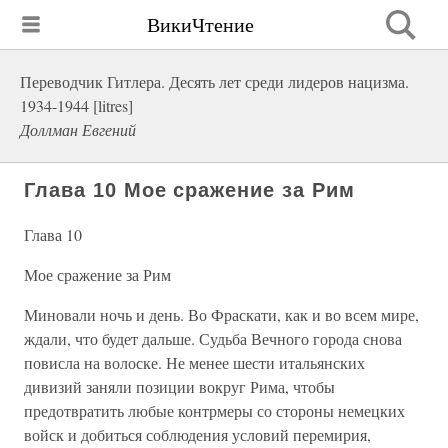
ВикиЧтение
Переводчик Гитлера. Десять лет среди лидеров нацизма.
1934-1944 [litres]
Доллман Евгений
Глава 10 Мое сражение за Рим
Глава 10
Мое сражение за Рим
Миновали ночь и день. Во Фраскати, как и во всем мире,
ждали, что будет дальше. Судьба Вечного города снова
повисла на волоске. Не менее шести итальянских
дивизий заняли позиции вокруг Рима, чтобы
предотвратить любые контрмеры со стороны немецких
войск и добиться соблюдения условий перемирия,