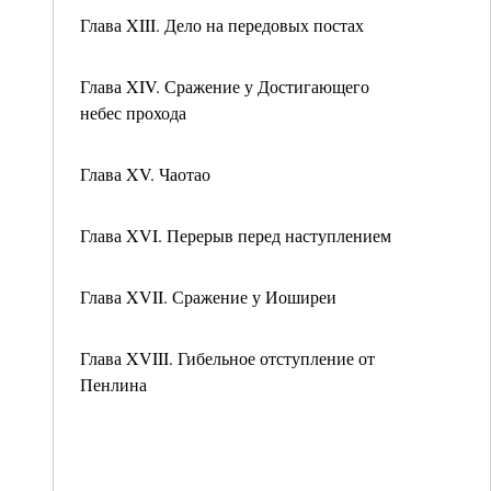
Глава XIII. Дело на передовых постах
Глава XIV. Сражение у Достигающего
небес прохода
Глава XV. Чаотао
Глава XVI. Перерыв перед наступлением
Глава XVII. Сражение у Иоширеи
Глава XVIII. Гибельное отступление от
Пенлина