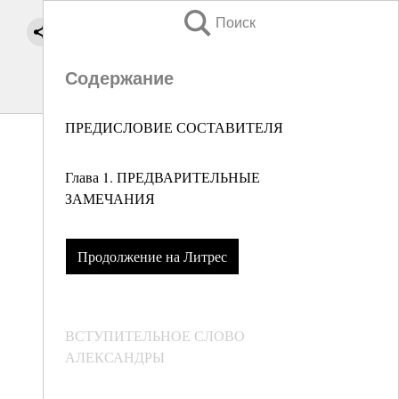
Поиск
Содержание
ПРЕДИСЛОВИЕ СОСТАВИТЕЛЯ
Глава 1. ПРЕДВАРИТЕЛЬНЫЕ
ЗАМЕЧАНИЯ
Продолжение на Литрес
ВСТУПИТЕЛЬНОЕ СЛОВО
АЛЕКСАНДРЫ