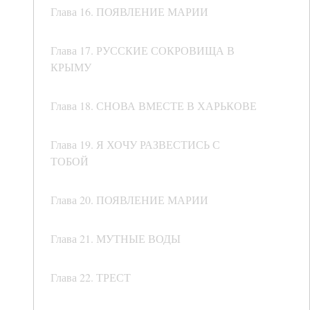
Глава 16. ПОЯВЛЕНИЕ МАРИИ
Глава 17. РУССКИЕ СОКРОВИЩА В
КРЫМУ
Глава 18. СНОВА ВМЕСТЕ В ХАРЬКОВЕ
Глава 19. Я ХОЧУ РАЗВЕСТИСЬ С
ТОБОЙ
Глава 20. ПОЯВЛЕНИЕ МАРИИ
Глава 21. МУТНЫЕ ВОДЫ
Глава 22. ТРЕСТ