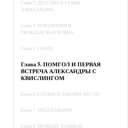
Глава 2. ДЕТСТВО И СЕМЬЯ
АЛЕКСАНДРЫ
Глава 3. РЕВОЛЮЦИЯ И
ГРАЖДАНСКАЯ ВОЙНА
Глава 4. ГОЛОД
Глава 5. ПОМГОЛ И ПЕРВАЯ
ВСТРЕЧА АЛЕКСАНДРЫ С
КВИСЛИНГОМ
Глава 6. СЛОЖНОЕ РАБОЧЕЕ МЕСТО
Глава 7. ПРЕДЛОЖЕНИЕ
Глава 8. ПРОЩАЙ, ХАРЬКОВ