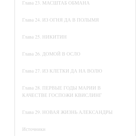
Глава 23. МАСШТАБ ОБМАНА
Глава 24. ИЗ ОГНЯ ДА В ПОЛЫМЯ
Глава 25. НИКИТИН
Глава 26. ДОМОЙ В ОСЛО
Глава 27. ИЗ КЛЕТКИ ДА НА ВОЛЮ
Глава 28. ПЕРВЫЕ ГОДЫ МАРИИ В
КАЧЕСТВЕ ГОСПОЖИ КВИСЛИНГ
Глава 29. НОВАЯ ЖИЗНЬ АЛЕКСАНДРЫ
Источники