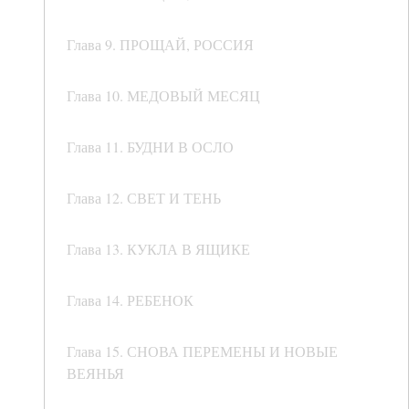
Глава 9. ПРОЩАЙ, РОССИЯ
Глава 10. МЕДОВЫЙ МЕСЯЦ
Глава 11. БУДНИ В ОСЛО
Глава 12. СВЕТ И ТЕНЬ
Глава 13. КУКЛА В ЯЩИКЕ
Глава 14. РЕБЕНОК
Глава 15. СНОВА ПЕРЕМЕНЫ И НОВЫЕ
ВЕЯНЬЯ