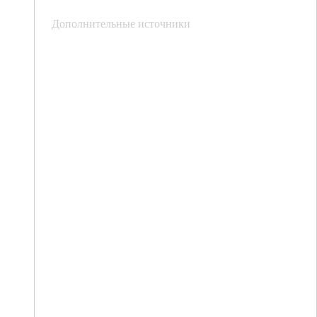
Дополнительные источники