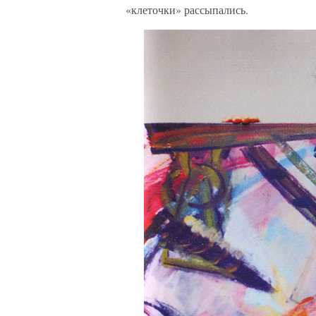
«клеточки» рассыпались.