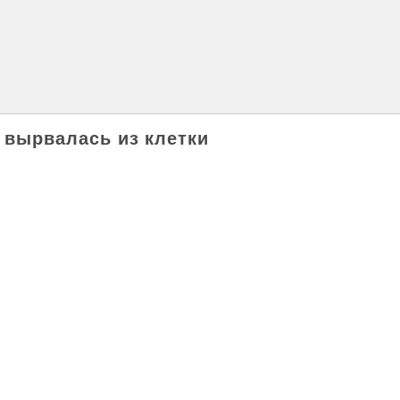
я вырвалась из клетки