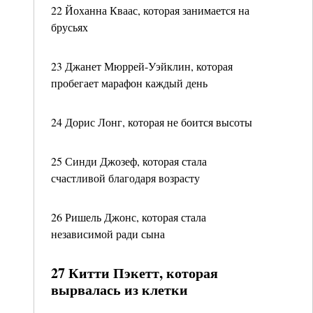
22 Йоханна Кваас, которая занимается на
брусьях
23 Джанет Мюррей-Уэйклин, которая
пробегает марафон каждый день
24 Дорис Лонг, которая не боится высоты
25 Синди Джозеф, которая стала
счастливой благодаря возрасту
26 Ришель Джонс, которая стала
независимой ради сына
27 Китти Пэкетт, которая
вырвалась из клетки