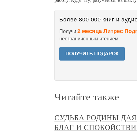
Более 800 000 книг и аудио
2 месяца Литрес Под
Получи
неограниченным чтением
ПОЛУЧИТЬ ПОДАРОК
Читайте также
СУДЬБА РОДИНЫ ДА
БЛАГ И СПОКОЙСТВИ