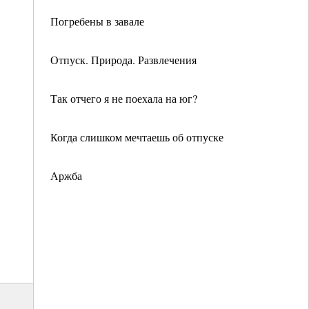
Погребены в завале
Отпуск. Природа. Развлечения
Так отчего я не поехала на юг?
Когда слишком мечтаешь об отпуске
Аржба