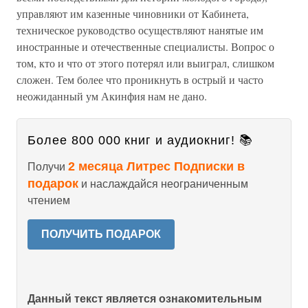
управляют им казенные чиновники от Кабинета,
техническое руководство осуществляют нанятые им
иностранные и отечественные специалисты. Вопрос о
том, кто и что от этого потерял или выиграл, слишком
сложен. Тем более что проникнуть в острый и часто
неожиданный ум Акинфия нам не дано.
Более 800 000 книг и аудиокниг! 📚
2 месяца Литрес Подписки в
Получи
подарок
и наслаждайся неограниченным
чтением
ПОЛУЧИТЬ ПОДАРОК
Данный текст является ознакомительным