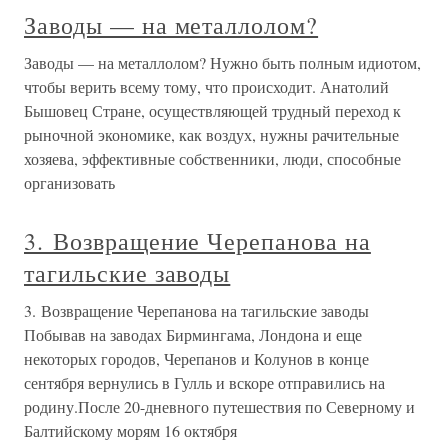
Заводы — на металлолом?
Заводы — на металлолом? Нужно быть полным идиотом,
чтобы верить всему тому, что происходит. Анатолий
Бышовец Стране, осуществляющей трудный переход к
рыночной экономике, как воздух, нужны рачительные
хозяева, эффективные собственники, люди, способные
организовать
3. Возвращение Черепанова на
тагильские заводы
3. Возвращение Черепанова на тагильские заводы
Побывав на заводах Бирмингама, Лондона и еще
некоторых городов, Черепанов и Колунов в конце
сентября вернулись в Гулль и вскоре отправились на
родину.После 20-дневного путешествия по Северному и
Балтийскому морям 16 октября