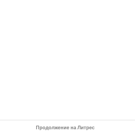
Продолжение на Литрес