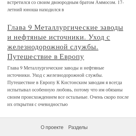
встретился со своим двоюродным братом Аммосом. 17-
летний юноша находился в
Глава 9 Металлургические заводы
и нефтяные источники. Уход с
железнодорожной службы.
Путешествие в Европу
Глава 9 Металлургические заводы и нефтяные
источники. Уход с железнодорожной службы.
Путешествие в Европу К Кистонским заводам я всегда
испытывал особенную любовь, потому что им обязаны
своим происхождением все остальные. Очень скоро после
их открытия с очевидностью
О проекте
Разделы