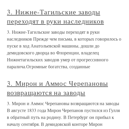
3. Нижне-Тагильские заводы
переходят в руки наследников
3. Нижне-Тагильские заводы переходят в руки
наследников Прежде чем письма, в которых говорилось о
пуске в ход Анатольевской машины, дошли до
демидовского дворца во Флоренции, владелец
Нижнетагильских заводов умер от прогрессивного
паралича.Огромные богатства, созданные
3. Мирон и Аммос Черепановы
возвращаются на заводы
3. Мирон и Аммос Черепановы возвращаются на заводы
В августе 1833 года Мирон Черепанов пустился из Гулля
в обратный путь на родину. В Петербург он прибыл к
началу сентября. В демидовской конторе Мирон