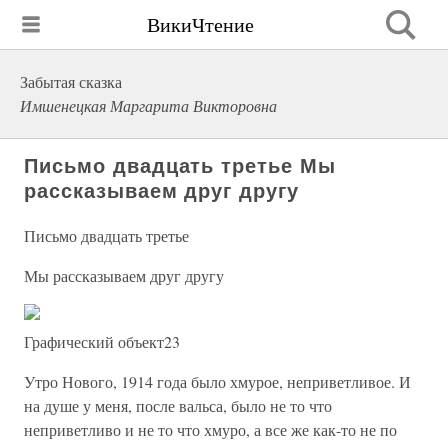
ВикиЧтение
Забытая сказка
Имшенецкая Маргарита Викторовна
Письмо двадцать третье Мы
рассказываем друг другу
Письмо двадцать третье
Мы рассказываем друг другу
Графический объект23
Утро Нового, 1914 года было хмурое, неприветливое. И
на душе у меня, после вальса, было не то что
неприветливо и не то что хмуро, а все же как-то не по