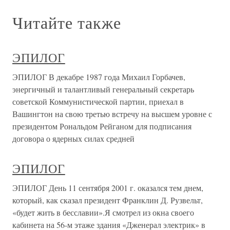
Читайте также
ЭПИЛОГ
ЭПИЛОГ В декабре 1987 года Михаил Горбачев,
энергичный и талантливый генеральный секретарь
советской Коммунистической партии, приехал в
Вашингтон на свою третью встречу на высшем уровне с
президентом Рональдом Рейганом для подписания
договора о ядерных силах средней
ЭПИЛОГ
ЭПИЛОГ День 11 сентября 2001 г. оказался тем днем,
который, как сказал президент Франклин Д. Рузвельт,
«будет жить в бесславии».Я смотрел из окна своего
кабинета на 56-м этаже здания «Дженерал электрик» в