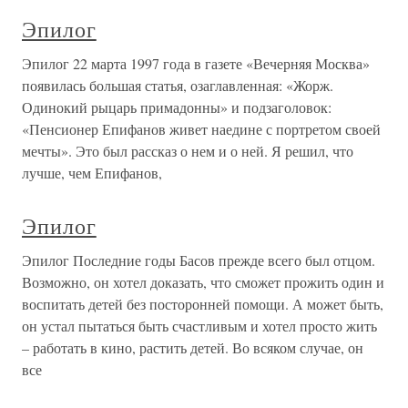
Эпилог
Эпилог 22 марта 1997 года в газете «Вечерняя Москва»
появилась большая статья, озаглавленная: «Жорж.
Одинокий рыцарь примадонны» и подзаголовок:
«Пенсионер Епифанов живет наедине с портретом своей
мечты». Это был рассказ о нем и о ней. Я решил, что
лучше, чем Епифанов,
Эпилог
Эпилог Последние годы Басов прежде всего был отцом.
Возможно, он хотел доказать, что сможет прожить один и
воспитать детей без посторонней помощи. А может быть,
он устал пытаться быть счастливым и хотел просто жить
– работать в кино, растить детей. Во всяком случае, он
все