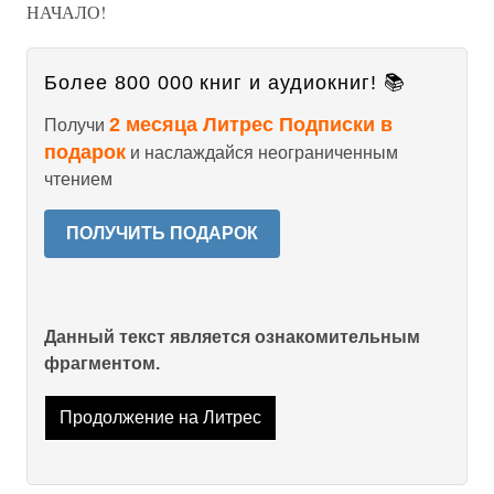
НАЧАЛО!
Более 800 000 книг и аудиокниг! 📚
2 месяца Литрес Подписки в
Получи
подарок
и наслаждайся неограниченным
чтением
ПОЛУЧИТЬ ПОДАРОК
Данный текст является ознакомительным
фрагментом.
Продолжение на Литрес