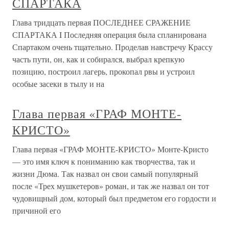
СПАРТАКА
Глава тридцать первая ПОСЛЕДНЕЕ СРАЖЕНИЕ
СПАРТАКА I Последняя операция была спланирована
Спартаком очень тщательно. Проделав навстречу Крассу
часть пути, он, как и собирался, выбрал крепкую
позицию, построил лагерь, прокопал рвы и устроил
особые засеки в тылу и на
Глава первая «ГРАФ МОНТЕ-
КРИСТО»
Глава первая «ГРАФ МОНТЕ-КРИСТО» Монте-Кристо
— это имя ключ к пониманию как творчества, так и
жизни Дюма. Так назвал он свои самый популярный
после «Трех мушкетеров» роман, и так же назвал он тот
чудовищный дом, который был предметом его гордости и
причиной его