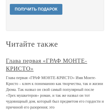
ПОЛУЧИТЬ ПОДАРОК
Читайте также
Глава первая «ГРАФ МОНТЕ-
КРИСТО»
Глава первая «ГРАФ МОНТЕ-КРИСТО» Имя Монте-
Кристо – ключ к пониманию как творчества, так и жизни
Дюма. Так назвал он свой самый популярный после
«Трех мушкетеров» роман, и так же назвал он тот
чудовищный дом, который был предметом его гордости и
причиной его разорения; это