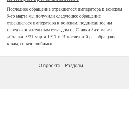
Последнее обращение отрекшегося императора к войскам
9-го марта мы получили следующее обращение
отрекшегося императора к войскам, подписанное им
перед окончательным отъездом из Ставки 8-го марта.
«Ставка. 8/21 марта 1917 г. В последний раз обращаюсь
к вам, горячо любимые
О проекте
Разделы