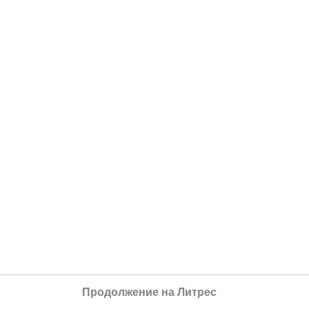
Продолжение на Литрес