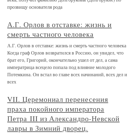
прозвищу основателя рода
А.Г. Орлов в отставке: жизнь и
смерть частного человека
А.Г. Орлов в отставке: жизнь и смерть частного человека
Когда граф Орлов возвратился в Россию, он увидел, что
брат его, Григорий, окончательно ушел от дел, а сама
императрица всецело попала под влияние молодого
Потемкина. Он встал во главе всех начинаний, всех дел и
всех
VII. Церемониал перенесения
праха покойного императора
Петра III из Александро-Невской
лавры в Зимний дворец.