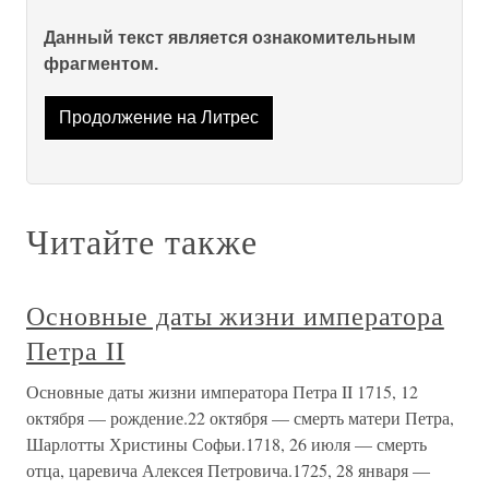
Данный текст является ознакомительным
фрагментом.
Продолжение на Литрес
Читайте также
Основные даты жизни императора
Петра II
Основные даты жизни императора Петра II 1715, 12
октября — рождение.22 октября — смерть матери Петра,
Шарлотты Христины Софьи.1718, 26 июля — смерть
отца, царевича Алексея Петровича.1725, 28 января —