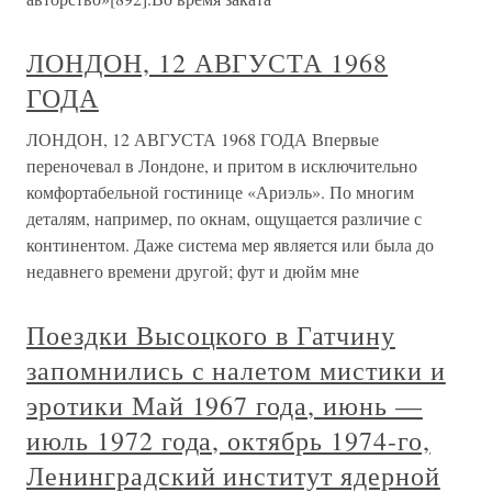
ЛОНДОН, 12 АВГУСТА 1968
ГОДА
ЛОНДОН, 12 АВГУСТА 1968 ГОДА Впервые
переночевал в Лондоне, и притом в исключительно
комфортабельной гостинице «Ариэль». По многим
деталям, например, по окнам, ощущается различие с
континентом. Даже система мер является или была до
недавнего времени другой; фут и дюйм мне
Поездки Высоцкого в Гатчину
запомнились с налетом мистики и
эротики Май 1967 года, июнь —
июль 1972 года, октябрь 1974-го,
Ленинградский институт ядерной