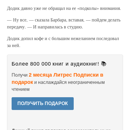
Додик давно уже не обращал на ее «подколы» внимания.
— Ну все, — сказала Барбара, вставая, — пойдем делать
передачу. — И направилась в студию.
Додик допил кофе и с большим нежеланием последовал
за ней.
Более 800 000 книг и аудиокниг! 📚
2 месяца Литрес Подписки в
Получи
подарок
и наслаждайся неограниченным
чтением
ПОЛУЧИТЬ ПОДАРОК