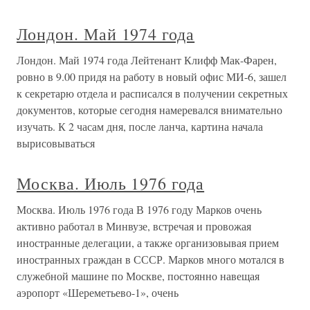
Лондон. Май 1974 года
Лондон. Май 1974 года Лейтенант Клифф Мак-Фарен,
ровно в 9.00 придя на работу в новый офис МИ-6, зашел
к секретарю отдела и расписался в получении секретных
документов, которые сегодня намеревался внимательно
изучать. К 2 часам дня, после ланча, картина начала
вырисовываться
Москва. Июль 1976 года
Москва. Июль 1976 года В 1976 году Марков очень
активно работал в Минвузе, встречая и провожая
иностранные делегации, а также организовывая прием
иностранных граждан в СССР. Марков много мотался в
служебной машине по Москве, постоянно навещая
аэропорт «Шереметьево-1», очень