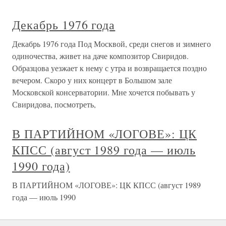
Декабрь 1976 года
Декабрь 1976 года Под Москвой, среди снегов и зимнего
одиночества, живет на даче композитор Свиридов.
Образцова уезжает к нему с утра и возвращается поздно
вечером. Скоро у них концерт в Большом зале
Московской консерватории. Мне хочется побывать у
Свиридова, посмотреть,
В ПАРТИЙНОМ «ЛОГОВЕ»: ЦК
КПСС (август 1989 года — июль
1990 года)
В ПАРТИЙНОМ «ЛОГОВЕ»: ЦК КПСС (август 1989
года — июль 1990