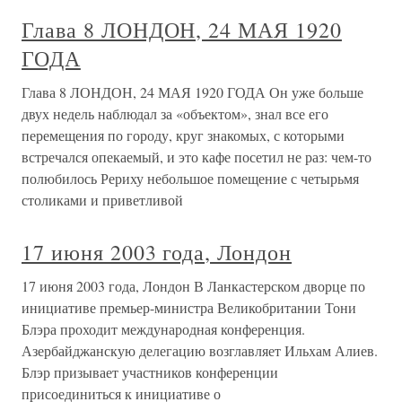
Глава 8 ЛОНДОН, 24 МАЯ 1920
ГОДА
Глава 8 ЛОНДОН, 24 МАЯ 1920 ГОДА Он уже больше
двух недель наблюдал за «объектом», знал все его
перемещения по городу, круг знакомых, с которыми
встречался опекаемый, и это кафе посетил не раз: чем-то
полюбилось Рериху небольшое помещение с четырьмя
столиками и приветливой
17 июня 2003 года, Лондон
17 июня 2003 года, Лондон В Ланкастерском дворце по
инициативе премьер-министра Великобритании Тони
Блэра проходит международная конференция.
Азербайджанскую делегацию возглавляет Ильхам Алиев.
Блэр призывает участников конференции
присоединиться к инициативе о