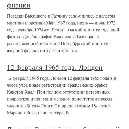
физики
Поездки Высоцкого в Гатчину запомнились с налетом
мистики и эротики Май 1967 года, июнь — июль 1972
года, октябрь 1974-го, Ленинградский институт ядерной
физики Для биографов Владимира Высоцкого
расположенный в Гатчине Петербургский институт
ядерной физики интересен тем, что
12 февраля 1965 года. Лондон
12 февраля 1965 года. Лондон 12 февраля 1965 года в 8
часов утра в зале регистрации гражданских браков
Какстон Халл. При полном отсутствии истеричных
подростков и при минимальном присутствии прессы
ударник «Битлз» Ринго Старр стал мужем 18-летней
Марианн Кокс, парикмахера. В