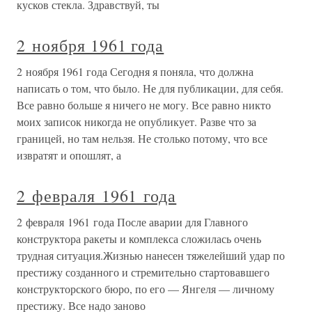
кусков стекла. Здравствуй, ты
2 ноября 1961 года
2 ноября 1961 года Сегодня я поняла, что должна
написать о том, что было. Не для публикации, для себя.
Все равно больше я ничего не могу. Все равно никто
моих записок никогда не опубликует. Разве что за
границей, но там нельзя. Не столько потому, что все
извратят и опошлят, а
2 февраля 1961 года
2 февраля 1961 года После аварии для Главного
конструктора ракеты и комплекса сложилась очень
трудная ситуация.Жизнью нанесен тяжелейший удар по
престижу созданного и стремительно стартовавшего
конструкторского бюро, по его — Янгеля — личному
престижу. Все надо заново