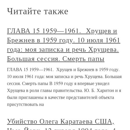
Читайте также
ГЛАВА 15 1959—1961. Хрущев и
Брежнев в 1959 году. 10 июля 1961
года: моя записка и речь Хрущева.
Большая сессия. Смерть папы
ГЛАВА 15 1959—1961. Хрущев и Брежнев в 1959 году.
10 июля 1961 года: моя записка и речь Хрущева. Большая
сессия. Смерть папы В 1959 году я впервые увидел
Хрущева в роли главы правительства. Ю. Б. Харитон и я
были приглашены в качестве представителей объекта
присутствовать на
Убийство Олега Каратаева США,