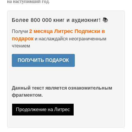
на наступивший год.
Более 800 000 книг и аудиокниг! 📚
2 месяца Литрес Подписки в
Получи
подарок
и наслаждайся неограниченным
чтением
ПОЛУЧИТЬ ПОДАРОК
Данный текст является ознакомительным
фрагментом.
Продолжение на Литрес