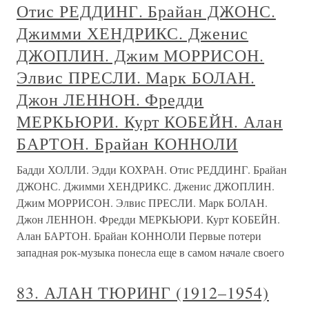
Отис РЕДДИНГ. Брайан ДЖОНС.
Джимми ХЕНДРИКС. Дженис
ДЖОПЛИН. Джим МОРРИСОН.
Элвис ПРЕСЛИ. Марк БОЛАН.
Джон ЛЕННОН. Фредди
МЕРКЬЮРИ. Курт КОБЕЙН. Алан
БАРТОН. Брайан КОННОЛИ
Бадди ХОЛЛИ. Эдди КОХРАН. Отис РЕДДИНГ. Брайан
ДЖОНС. Джимми ХЕНДРИКС. Дженис ДЖОПЛИН.
Джим МОРРИСОН. Элвис ПРЕСЛИ. Марк БОЛАН.
Джон ЛЕННОН. Фредди МЕРКЬЮРИ. Курт КОБЕЙН.
Алан БАРТОН. Брайан КОННОЛИ Первые потери
западная рок-музыка понесла еще в самом начале своего
83. АЛАН ТЮРИНГ (1912–1954)