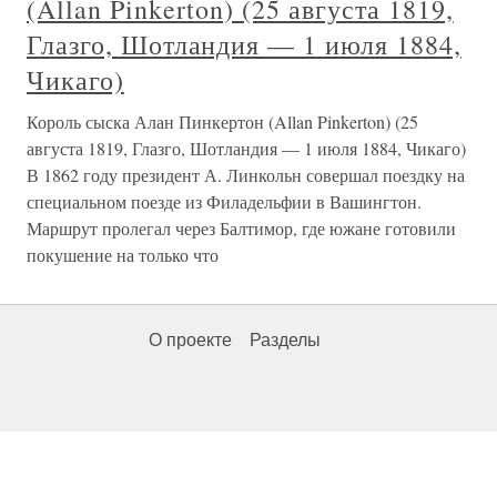
(Allan Pinkerton) (25 августа 1819,
Глазго, Шотландия — 1 июля 1884,
Чикаго)
Король сыска Алан Пинкертон (Allan Pinkerton) (25
августа 1819, Глазго, Шотландия — 1 июля 1884, Чикаго)
В 1862 году президент А. Линкольн совершал поездку на
специальном поезде из Филадельфии в Вашингтон.
Маршрут пролегал через Балтимор, где южане готовили
покушение на только что
О проекте
Разделы