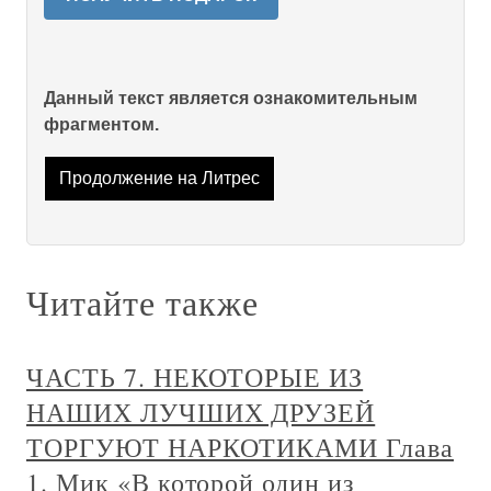
Данный текст является ознакомительным
фрагментом.
Продолжение на Литрес
Читайте также
ЧАСТЬ 7. НЕКОТОРЫЕ ИЗ
НАШИХ ЛУЧШИХ ДРУЗЕЙ
ТОРГУЮТ НАРКОТИКАМИ Глава
1. Мик «В которой один из