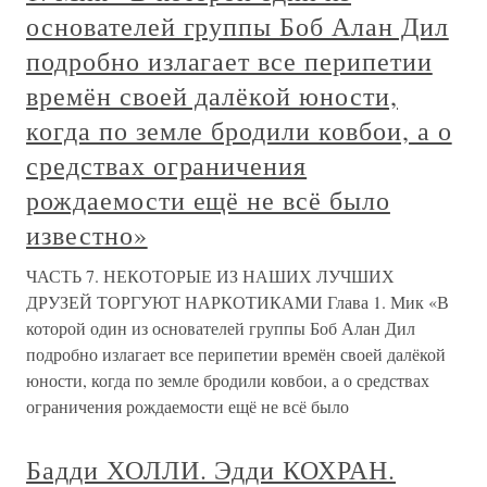
основателей группы Боб Алан Дил
подробно излагает все перипетии
времён своей далёкой юности,
когда по земле бродили ковбои, а о
средствах ограничения
рождаемости ещё не всё было
известно»
ЧАСТЬ 7. НЕКОТОРЫЕ ИЗ НАШИХ ЛУЧШИХ
ДРУЗЕЙ ТОРГУЮТ НАРКОТИКАМИ Глава 1. Мик «В
которой один из основателей группы Боб Алан Дил
подробно излагает все перипетии времён своей далёкой
юности, когда по земле бродили ковбои, а о средствах
ограничения рождаемости ещё не всё было
Бадди ХОЛЛИ. Эдди КОХРАН.