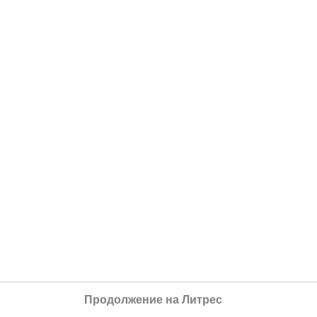
Продолжение на Литрес