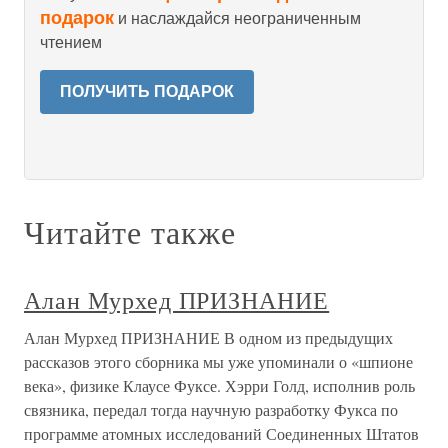
подарок
и наслаждайся неограниченным
чтением
ПОЛУЧИТЬ ПОДАРОК
Читайте также
Алан Мурхед ПРИЗНАНИЕ
Алан Мурхед ПРИЗНАНИЕ В одном из предыдущих
рассказов этого сборника мы уже упоминали о «шпионе
века», физике Клаусе Фуксе. Хэрри Голд, исполнив роль
связника, передал тогда научную разработку Фукса по
программе атомных исследований Соединенных Штатов