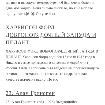
ангину и высокую температуру: «Я был очень болен и
едва мог ходить, меня сильно знобило, но я не мог это
пропустить»[610]. Он уже был
ХАРРИСОН ФОРД:
ДОБРОПОРЯДОЧНЫЙ ЗАНУДА И
ПЕДАНТ
ХАРРИСОН ФОРД: ДОБРОПОРЯДОЧНЫЙ ЗАНУДА И
ПЕДАНТ Харрисон Форд родился 13 июля 1942 года в
Чикаго в семье ирландского католика и еврейки из
России. Отец Харрисона был владельцем процветающего
антикварного магазина, но когда-то подрабатывал в
качестве актера на радио. По его
23. Алан Гринспен
23. Алан Гринспен (род. 1926) Выдающийся