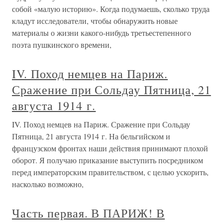
собой «малую историю». Когда подумаешь, сколько труда
кладут исследователи, чтобы обнаружить новые
материалы о жизни какого-нибудь третьестепенного
поэта пушкинского времени,
IV. Поход немцев на Париж.
Сражение при Сольдау Пятница, 21
августа 1914 г.
IV. Поход немцев на Париж. Сражение при Сольдау
Пятница, 21 августа 1914 г. На бельгийском и
французском фронтах наши действия принимают плохой
оборот. Я получаю приказание выступить посредником
перед императорским правительством, с целью ускорить,
насколько возможно,
Часть первая. В ПАРИЖ! В