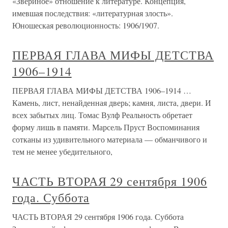
«Звериное» отношение к литературе. Концепция,
имевшая последствия: «литературная злость».
Юношеская революционность: 1906/1907.
ПЕРВАЯ ГЛАВА МИФЫ ДЕТСТВА
1906–1914
ПЕРВАЯ ГЛАВА МИФЫ ДЕТСТВА 1906–1914 …
Камень, лист, ненайденная дверь; камня, листа, двери. И
всех забытых лиц. Томас Вулф Реальность обретает
форму лишь в памяти. Марсель Пруст Воспоминания
сотканы из удивительного материала — обманчивого и
тем не менее убедительного,
ЧАСТЬ ВТОРАЯ 29 сентября 1906
года. Суббота
ЧАСТЬ ВТОРАЯ 29 сентября 1906 года. Суббота