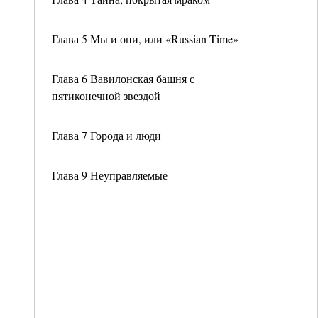
Глава 5 Мы и они, или «Russian Time»
Глава 6 Вавилонская башня с
пятиконечной звездой
Глава 7 Города и люди
Глава 9 Неуправляемые