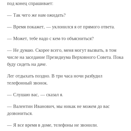
под конец спрашивает:
— Так чего же нам ожидать?
— Время покажет, — уклонился я от прямого ответа.
— Может, тебе надо с кем-то объясниться?
— Не думаю. Скорее всего, меня могут вызвать, в том
числе на заседание Президиума Верховного Совета. Пока
буду сидеть на даче.
Лег отдыхать поздно. В три часа ночи разбудил
телефонный звонок.
— Слушаю вас, — сказал я.
— Валентин Иванович, мы никак не можем до вас
дозвониться.
— Я все время в доме, телефоны не звонили.