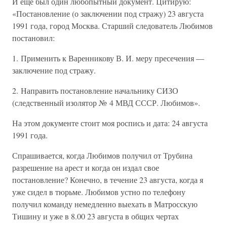
И еще был один любопытный документ. Цитирую:
«Постановление (о заключении под стражу) 23 августа
1991 года, город Москва. Старший следователь Любимов
постановил:
1. Применить к Варенникову В. И. меру пресечения —
заключение под стражу.
2. Направить постановление начальнику СИЗО
(следственный изолятор № 4 МВД СССР. Любимов».
На этом документе стоит моя роспись и дата: 24 августа
1991 года.
Спрашивается, когда Любимов получил от Трубина
разрешение на арест и когда он издал свое
постановление? Конечно, в течение 23 августа, когда я
уже сидел в тюрьме. Любимов устно по телефону
получил команду немедленно выехать в Матросскую
Тишину и уже в 8.00 23 августа в общих чертах