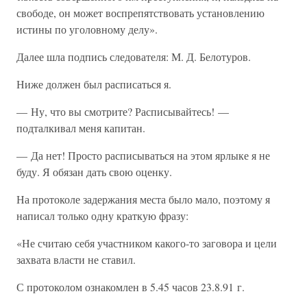
свободе, он может воспрепятствовать установлению
истины по уголовному делу».
Далее шла подпись следователя: М. Д. Белотуров.
Ниже должен был расписаться я.
— Ну, что вы смотрите? Расписывайтесь! —
подталкивал меня капитан.
— Да нет! Просто расписываться на этом ярлыке я не
буду. Я обязан дать свою оценку.
На протоколе задержания места было мало, поэтому я
написал только одну краткую фразу:
«Не считаю себя участником какого-то заговора и цели
захвата власти не ставил.
С протоколом ознакомлен в 5.45 часов 23.8.91 г.