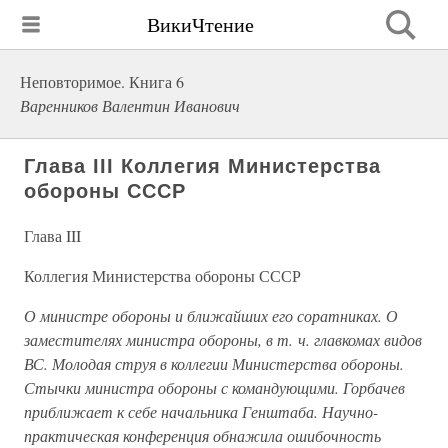
ВикиЧтение
Неповторимое. Книга 6
Варенников Валентин Иванович
Глава III Коллегия Министерства
обороны СССР
Глава III
Коллегия Министерства обороны СССР
О министре обороны и ближайших его соратниках. О
заместителях министра обороны, в т. ч. главкомах видов
ВС. Молодая струя в коллегии Министерства обороны.
Стычки министра обороны с командующими. Горбачев
приближает к себе начальника Генштаба. Научно-
практическая конференция обнажила ошибочность