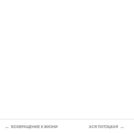
←
→
ВОЗВРАЩЕНИЕ К ЖИЗНИ
АСЯ ПОТОЦКАЯ