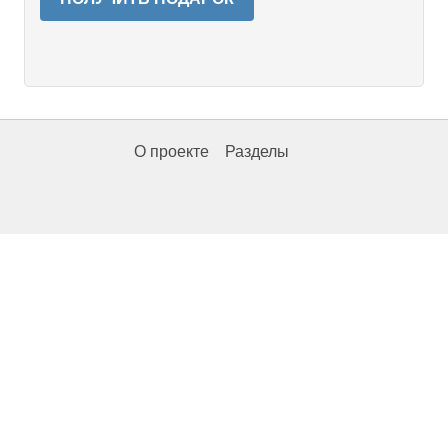
О проекте
Разделы