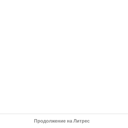
Продолжение на Литрес