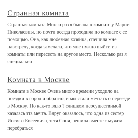
Странная комната
Странная комната Много раз я бывала в комнате у Марии
Николаевны, но почти всегда проходила по комнате с ее
помощью. Она, как любезная хозяйка, спешила мне
навстречу, когда замечала, что мне нужно выйти из
комнаты или пересесть на другое место. Несколько раз я
специально
Комната в Москве
Комната в Москве Очень много времени уходило на
поездки в город и обратно, и мы стали мечтать о переезде
в Москву. Но как-то вяло ? слишком неосуществимой
казалась эта мечта. Вдруг оказалось, что одна из сестер
Иосифа Евсеевича, тетя Соня, решила вместе с мужем
перебраться