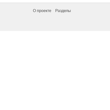
О проекте
Разделы