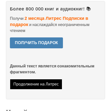
Более 800 000 книг и аудиокниг! 📚
2 месяца Литрес Подписки в
Получи
подарок
и наслаждайся неограниченным
чтением
ПОЛУЧИТЬ ПОДАРОК
Данный текст является ознакомительным
фрагментом.
Продолжение на Литрес