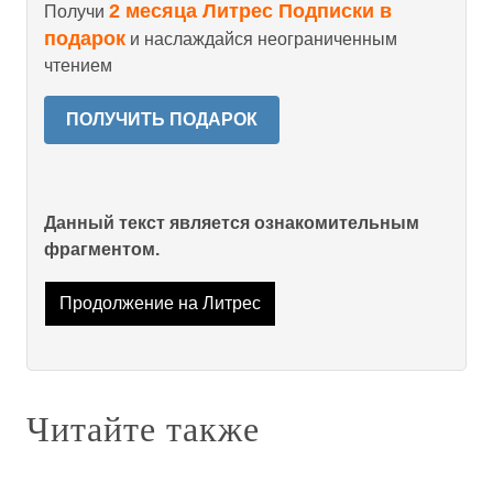
2 месяца Литрес Подписки в
Получи
подарок
и наслаждайся неограниченным
чтением
ПОЛУЧИТЬ ПОДАРОК
Данный текст является ознакомительным
фрагментом.
Продолжение на Литрес
Читайте также