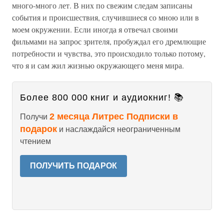
много-много лет. В них по свежим следам записаны
события и происшествия, случившиеся со мною или в
моем окружении. Если иногда я отвечал своими
фильмами на запрос зрителя, пробуждал его дремлющие
потребности и чувства, это происходило только потому,
что я и сам жил жизнью окружающего меня мира.
Более 800 000 книг и аудиокниг! 📚
2 месяца Литрес Подписки в
Получи
подарок
и наслаждайся неограниченным
чтением
ПОЛУЧИТЬ ПОДАРОК