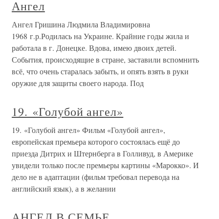
Ангел
Ангел Гришина Людмила Владимировна
1968 г.р.Родилась на Украине. Крайние годы жила и
работала в г. Донецке. Вдова, имею двоих детей.
События, происходящие в стране, заставили вспомнить
всё, что очень старалась забыть, и опять взять в руки
оружие для защиты своего народа. Под
19. «Голубой ангел»
19. «Голубой ангел» Фильм «Голубой ангел»,
европейская премьера которого состоялась ещё до
приезда Дитрих и Штернберга в Голливуд, в Америке
увидели только после премьеры картины «Марокко». И
дело не в адаптации (фильм требовал перевода на
английский язык), а в желании
АНГЕЛ В СЕМЬЕ