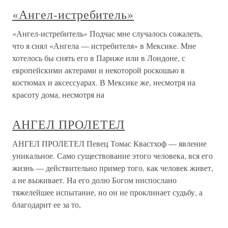
«Ангел-истребитель»
«Ангел-истребитель» Подчас мне случалось сожалеть,
что я снял «Ангела — истребителя» в Мексике. Мне
хотелось бы снять его в Париже или в Лондоне, с
европейскими актерами и некоторой роскошью в
костюмах и аксессуарах. В Мексике же, несмотря на
красоту дома, несмотря на
АНГЕЛ ПРОЛЕТЕЛ
АНГЕЛ ПРОЛЕТЕЛ Певец Томас Квастхоф — явление
уникальное. Само существование этого человека, вся его
жизнь — действительно пример того, как человек живет,
а не выживает. На его долю Богом ниспослано
тяжелейшее испытание, но он не проклинает судьбу, а
благодарит ее за то,