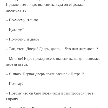
Прежде всего надо выяснить, куда он её должен
пропускать?
– По-моему, я знаю.
– Куда же?
– По-моему, в дверь!
– Так, стоп! Дверь? Дверь, дверь… Что нам даёт дверь?
– Многое! Надо прежде всего выяснить, когда появилась
первая дверь.
– Я знаю. Первая дверь появилась при Петре I!
– Почему?
– Потому что он был плотником и сам прорубил её в
Европу…