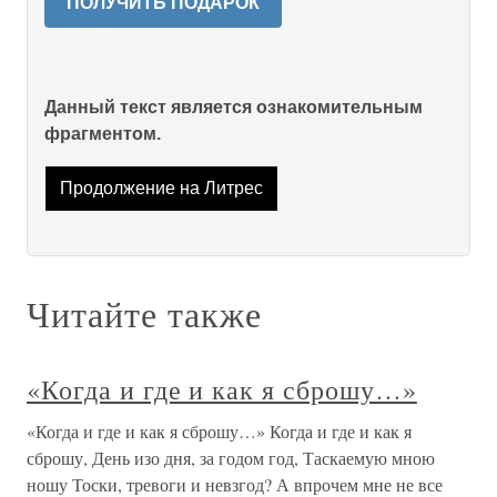
ПОЛУЧИТЬ ПОДАРОК
Данный текст является ознакомительным
фрагментом.
Продолжение на Литрес
Читайте также
«Когда и где и как я сброшу…»
«Когда и где и как я сброшу…» Когда и где и как я
сброшу, День изо дня, за годом год, Таскаемую мною
ношу Тоски, тревоги и невзгод? А впрочем мне не все