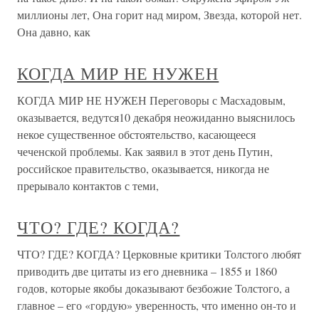
миллионы лет, Она горит над миром, Звезда, которой нет.
Она давно, как
КОГДА МИР НЕ НУЖЕН
КОГДА МИР НЕ НУЖЕН Переговоры с Масхадовым,
оказывается, ведутся10 декабря неожиданно выяснилось
некое существенное обстоятельство, касающееся
чеченской проблемы. Как заявил в этот день Путин,
российское правительство, оказывается, никогда не
прерывало контактов с теми,
ЧТО? ГДЕ? КОГДА?
ЧТО? ГДЕ? КОГДА? Церковные критики Толстого любят
приводить две цитаты из его дневника – 1855 и 1860
годов, которые якобы доказывают безбожие Толстого, а
главное – его «гордую» уверенность, что именно он-то и