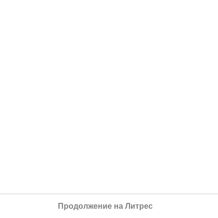
Продолжение на Литрес