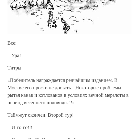
Все:
– Ура!
Титры:
«Победитель награждается редчайшим изданием. В
Москве его просто не достать. „Некоторые проблемы
рытья канав и котлованов в условиях вечной мерзлоты в
период весеннего половодья"!»
Тайм-аут окончен. Второй тур!
– И-го-го!!!