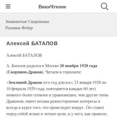
ВикиЧтение
Знаменитые Скорпионы
Раззаков Федор
Алексей БАТАЛОВ
Алексей БАТАЛОВ
20 ноября 1928 года
А. Баталов родился в Москве
Скорпион-Дракон
(
). Читаем в гороскопе:
Земляной Дракон
«
(его год длился с 23 января 1928 по
10 февраля 1929 года; повторяется каждые 60 лет)
немного более спокоен и уравновешен, чем другие типы
Драконов, имеет весьма разносторонние интересы и
всегда в курсе того, что происходит вокруг. Он ставит
перед собой ясные и четкие цели, и у него, как правило,