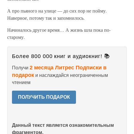
А про пьяного на улице — до сих пор не пойму.
Наверное, потому так и запомнилось.
Начиналось другое время… А жизнь шла пока по-
старому.
Более 800 000 книг и аудиокниг! 📚
2 месяца Литрес Подписки в
Получи
подарок
и наслаждайся неограниченным
чтением
ПОЛУЧИТЬ ПОДАРОК
Данный текст является ознакомительным
фрагментом.