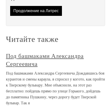
Продолжение на Литрес
Читайте также
Под башмаками Александра
Сергеевича
Под башмаками Александра Сергеевича Дождавшись боя
курантов и смены караула, я спросил у когото, как пройти
к Тверскому бульвару. Мне объяснили, на этот раз
бесплатно: пойдешь прямо по улице Горького, дойдешь
до памятника Пушкину, через дорогу будет Тверской
бульвар. Так я