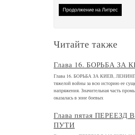
Продолжение на Литрес
Читайте также
Глава 16. БОРЬБА ЗА
Глава 16. БОРЬБА ЗА КИЕВ, ЛЕНИНГ
тяжелой войны за всю историю ее суще
напряжения. Значительная часть про
оказалась в зоне боевых
Глава пятая ПЕРЕЕЗ
ПУТИ