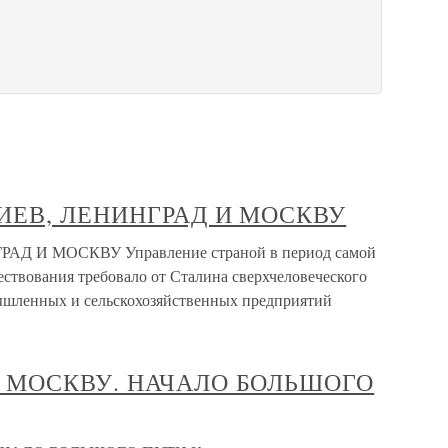
 КИЕВ, ЛЕНИНГРАД И МОСКВУ
РАД И МОСКВУ Управление страной в период самой
ствования требовало от Сталина сверхчеловеческого
мышленных и сельскохозяйственных предприятий
Д В МОСКВУ. НАЧАЛО БОЛЬШОГО