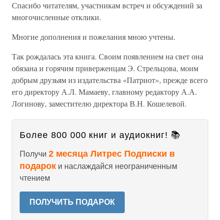
Спасибо читателям, участникам встреч и обсуждений за
многочисленные отклики.
Многие дополнения и пожелания мною учтены.
Так рождалась эта книга. Своим появлением на свет она
обязана и горячим приверженцам Э. Стрельцова, моим
добрым друзьям из издательства «Патриот», прежде всего
его директору А.Л. Мамаеву, главному редактору А.А.
Логинову, заместителю директора В.Н. Кошелевой.
Более 800 000 книг и аудиокниг! 📚
2 месяца Литрес Подписки в
Получи
подарок
и наслаждайся неограниченным
чтением
ПОЛУЧИТЬ ПОДАРОК