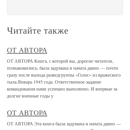
Читайте также
ОТ АВТОРА
ОТ АВТОРА Книга, с которой вы, дорогие читатели,
познакомились, была задумана и начата давно — почти
сразу после выхода разведгруппы «Голос» из вражеского
тыла.Январь 1945 года. Ответственное задание
командования нами успешно выполнено. И впервые за
долгие военные годы у
ОТ АВТОРА
ОТ АВТОРА Эта книга была задумана и начата давно —