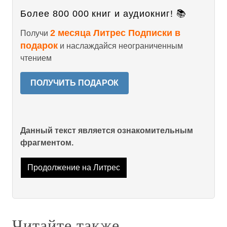
Более 800 000 книг и аудиокниг! 📚
2 месяца Литрес Подписки в
Получи
подарок
и наслаждайся неограниченным
чтением
ПОЛУЧИТЬ ПОДАРОК
Данный текст является ознакомительным
фрагментом.
Продолжение на Литрес
Читайте также