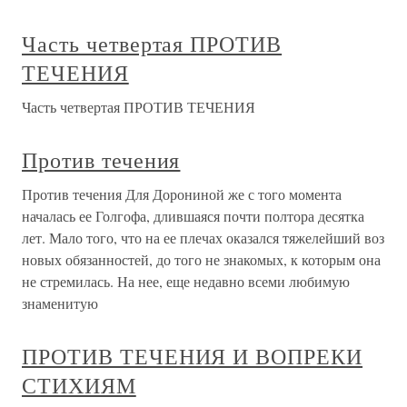
Часть четвертая ПРОТИВ
ТЕЧЕНИЯ
Часть четвертая ПРОТИВ ТЕЧЕНИЯ
Против течения
Против течения Для Дорониной же с того момента
началась ее Голгофа, длившаяся почти полтора десятка
лет. Мало того, что на ее плечах оказался тяжелейший воз
новых обязанностей, до того не знакомых, к которым она
не стремилась. На нее, еще недавно всеми любимую
знаменитую
ПРОТИВ ТЕЧЕНИЯ И ВОПРЕКИ
СТИХИЯМ