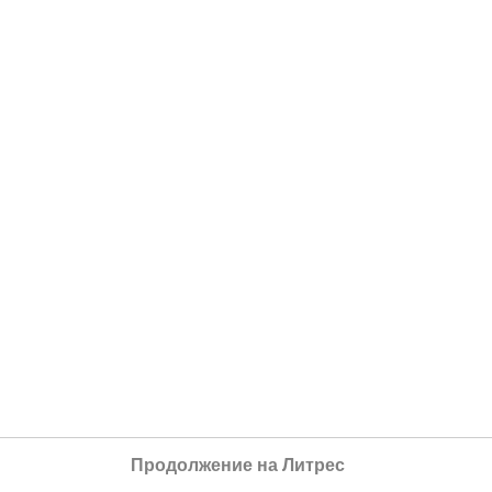
Продолжение на Литрес