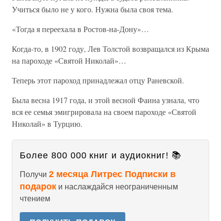
Учиться было не у кого. Нужна была своя тема.
«Тогда я переехала в Ростов-на-Дону»…
Когда-то, в 1902 году, Лев Толстой возвращался из Крыма
на пароходе «Святой Николай»…
Теперь этот пароход принадлежал отцу Раневской.
Была весна 1917 года, и этой весной Фаина узнала, что
вся ее семья эмигрировала на своем пароходе «Святой
Николай» в Турцию.
Более 800 000 книг и аудиокниг! 📚
2 месяца Литрес Подписки в
Получи
подарок
и наслаждайся неограниченным
чтением