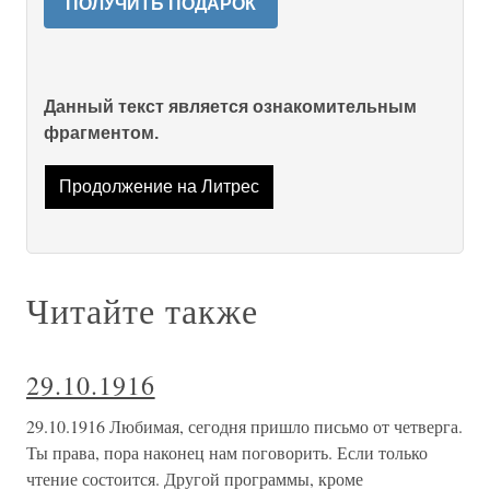
ПОЛУЧИТЬ ПОДАРОК
Данный текст является ознакомительным
фрагментом.
Продолжение на Литрес
Читайте также
29.10.1916
29.10.1916 Любимая, сегодня пришло письмо от четверга.
Ты права, пора наконец нам поговорить. Если только
чтение состоится. Другой программы, кроме