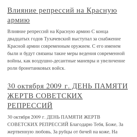
Влияние репрессий на Красную
армию
Влияние репрессий на Красную армию С конца
двадцатых годов Тухачевский выступал за снабжение
Красной армии современным оружием. С его именем
были и будут связаны такие меры ведения современной
войны, как воздушно-десантные маневры и увеличение
роли бронетанковых войск.
30 октября 2009 г. ДЕНЬ ПАМЯТИ
ЖЕРТВ СОВЕТСКИХ
РЕПРЕССИЙ
30 октября 2009 г. ДЕНЬ ПАМЯТИ ЖЕРТВ
СОВЕТСКИХ РЕПРЕССИЙ Благодарю Тебя, Боже, За
жертвенную любовь, За рубцы от бичей на коже, На