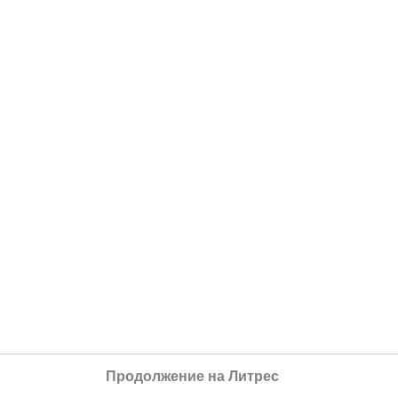
Продолжение на Литрес