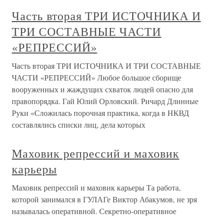
Часть вторая ТРИ ИСТОЧНИКА И
ТРИ СОСТАВНЫЕ ЧАСТИ
«РЕПРЕССИЙ»
Часть вторая ТРИ ИСТОЧНИКА И ТРИ СОСТАВНЫЕ
ЧАСТИ «РЕПРЕССИЙ» Любое большое сборище
вооруженных и жаждущих схваток людей опасно для
правопорядка. Гай Юлий Орловский. Ричард Длинные
Руки «Сложилась порочная практика, когда в НКВД
составлялись списки лиц, дела которых
Маховик репрессий и маховик
карьеры
Маховик репрессий и маховик карьеры Та работа,
которой занимался в ГУЛАГе Виктор Абакумов, не зря
называлась оперативной. Секретно-оперативное