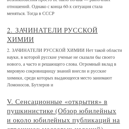
отношений. Однако с конца 60-х ситуация стала
меняться. Тогда в СССР
2. ЗАЧИНАТЕЛИ РУССКОЙ
ХИМИИ
2. ЗАЧИНАТЕЛИ РУССКОЙ ХИМИИ Нет такой области
науки, в которой русские ученые не сказали бы своего
нового, а часто и решающего слова. Огромный вклад в
мировую сокровищницу знаний внесли и русские
химики, среди которых выдающееся место занимают
Ломоносов, Бутлеров и
V. Сенсационные «открытия» в
пушкинистике (Обзор юбилейных
и около юбилейных публикаций на