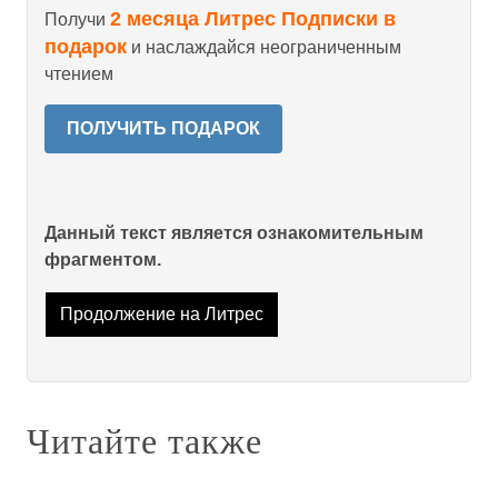
2 месяца Литрес Подписки в
Получи
подарок
и наслаждайся неограниченным
чтением
ПОЛУЧИТЬ ПОДАРОК
Данный текст является ознакомительным
фрагментом.
Продолжение на Литрес
Читайте также