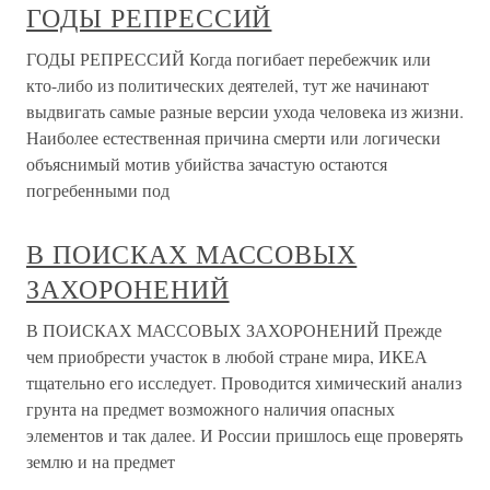
ГОДЫ РЕПРЕССИЙ
ГОДЫ РЕПРЕССИЙ Когда погибает перебежчик или
кто-либо из политических деятелей, тут же начинают
выдвигать самые разные версии ухода человека из жизни.
Наиболее естественная причина смерти или логически
объяснимый мотив убийства зачастую остаются
погребенными под
В ПОИСКАХ МАССОВЫХ
ЗАХОРОНЕНИЙ
В ПОИСКАХ МАССОВЫХ ЗАХОРОНЕНИЙ Прежде
чем приобрести участок в любой стране мира, ИКЕА
тщательно его исследует. Проводится химический анализ
грунта на предмет возможного наличия опасных
элементов и так далее. И России пришлось еще проверять
землю и на предмет