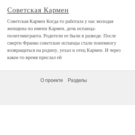
Советская Кармен
Советская Кармен Когда-то работала у нас молодая
женщина по имени Кармен, дочь испанца-
политэмигранта. Родители ее были в разводе. После
смерти Франко советские испанцы стали понемногу
возвращаться на родину, уехал и отец Кармен. И через
какое-то время прислал ей
О проекте
Разделы