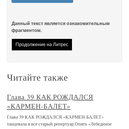
Данный текст является ознакомительным
фрагментом.
Продолжение на Литрес
Читайте также
Глава 39 КАК РОЖДАЛСЯ
«КАРМЕН-БАЛЕТ»
Глава 39 КАК РОЖДАЛСЯ «КАРМЕН-БАЛЕТ»
танцевала я все старый репертуар.Опять «Лебединое