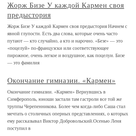
Жорж Бизе У каждой Кармен своя
предыстория
Жорж Бизе У каждой Кармен своя предыстория Начнем с
явной глупости. Есть два слова, которые очень часто
путают — кто случайно, а кто и нарочно. «Безе» — это
«поцелуй» по-французски или соответствующее
пирожное, очень легкое и воздушное, как поцелуи. Бизе
— это фамилия
Окончание гимназии. «Кармен»
Окончание гимназии. «Кармен» Вернувшись в
Симферополь, юноши застали там гастроли все той же
труппы Черепенникова. Более чем когда-либо Саша стал
мечтать о столичных оперных представлениях, о которых
ему рассказывал Виктор Добровольский.Осенью Леня
поступил в