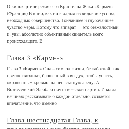
О кинокартине режиссера Кристиана-Жака «Кармен»
(Франция) В кино, как ни в одном из видов искусства,
необходимо совершенство. Тончайшее и глубочайшее
чувство меры. Потому что аппарат — это безжалостный
и, увы, абсолютно объективный свидетель всего
происходящего. В
Глава 3 «Кармен»
Глава 3 «Кармен» Она – символ жизни, беззаботной, как
цветок гвоздики, брошенный в воздух, чтобы упасть,
окрашенным кровью, на ненасытную арену. А.
Вознесенский Ялюблю почти все свои партии. И когда
начинаю рассказывать о каждой отдельно, создается
впечатление, что именно
Глава шестнадцатая Глава, к