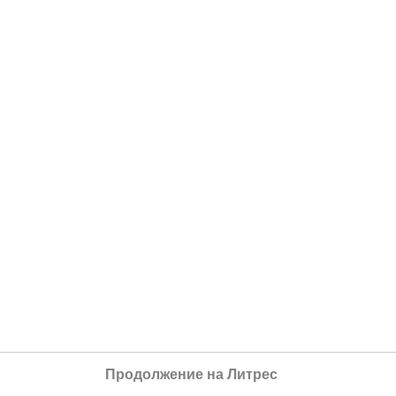
Продолжение на Литрес