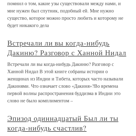
помнил о том, какие узы существовали между нами, и
мне нужен был спутник, подобный ей. Мне нужно
существо, которое можно просто любить и которому не
будет никакого дела
Встречали ли вы когда-нибудь
Дакиню? Разговор с Ханной Нидал
Встречали ли вы когда-нибудь Дакиню? Разговор с
Ханной Нидал В этой книге собраны истории о
женщинах из Индии и Тибета, которых часто называли
Дакинями. Что означает слово «Дакиня»?Во времена
первой волны распространения буддизма в Индии это
слово не было комплиментом –
Эпизод одиннадцатый Был ли ты
когда-нибудь счастлив?