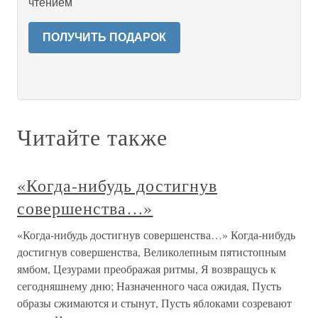
чтением
ПОЛУЧИТЬ ПОДАРОК
Читайте также
«Когда-нибудь достигнув
совершенства…»
«Когда-нибудь достигнув совершенства…» Когда-нибудь
достигнув совершенства, Великолепным пятистопным
ямбом, Цезурами преображая ритмы, Я возвращусь к
сегодняшнему дню; Назначенного часа ожидая, Пусть
образы сжимаются и стынут, Пусть яблоками созревают