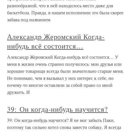
разнообразной, что в ней находилось место даже для
баскетбола. Правда, в нашем исполнении это была скорее
забава под названием
Александр Жеромский Когда-
нибудь всё состоится…
Александр Жеромский Когда-нибудь всё состоится… У
меня в жизни очень странно получилось: мои друзья или
хорошие товарищи всегда были значительно старше меня.
Не понимаю, чем я вызывал у них интерес к себе, но
почему-то многие оставляли за собой право со мной
дружить. И
39: Он когда-нибудь научится?
39: Он когда-нибудь научится? Я не мог забыть Паки,
поэтому так сильно хотел снова завести собаку. Я всегда