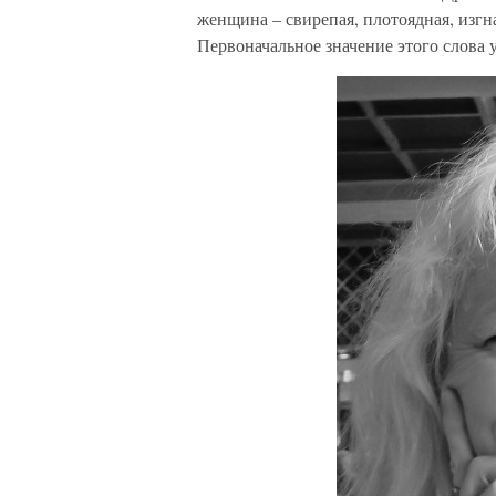
женщина – свирепая, плотоядная, изгн
Первоначальное значение этого слова 