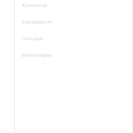
Хронология
Благодарности
Глоссарий
Библиография