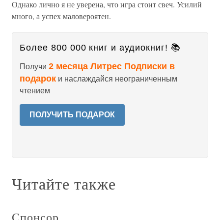
Однако лично я не уверена, что игра стоит свеч. Усилий
много, а успех маловероятен.
Более 800 000 книг и аудиокниг! 📚
2 месяца Литрес Подписки в
Получи
подарок
и наслаждайся неограниченным
чтением
ПОЛУЧИТЬ ПОДАРОК
Читайте также
Спонсор