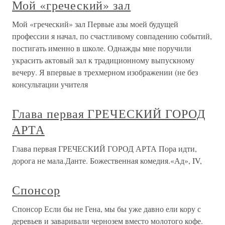
Мой «греческий» зал
Мой «греческий» зал Первые азы моей будущей
профессии я начал, по счастливому совпадению событий,
постигать именно в школе. Однажды мне поручили
украсить актовый зал к традиционному выпускному
вечеру. Я впервые в трехмерном изображении (не без
консультации учителя
Глава первая ГРЕЧЕСКИЙ ГОРОД
АРТА
Глава первая ГРЕЧЕСКИЙ ГОРОД АРТА Пора идти,
дорога не мала.Данте. Божественная комедия.«Ад», IV,
Спонсор
Спонсор Если бы не Гена, мы бы уже давно ели кору с
деревьев и заваривали чернозем вместо молотого кофе.