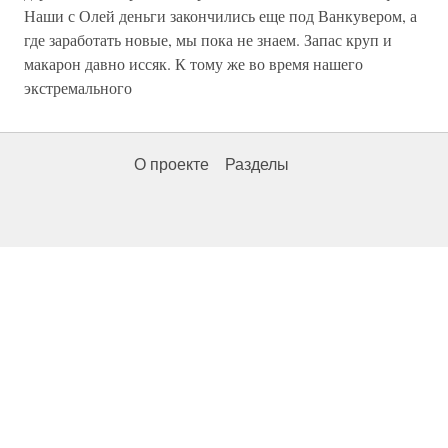
Наши с Олей деньги закончились еще под Ванкувером, а
где заработать новые, мы пока не знаем. Запас круп и
макарон давно иссяк. К тому же во время нашего
экстремального
О проекте
Разделы