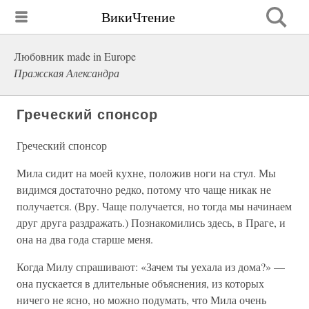
ВикиЧтение
Любовник made in Europe
Пражская Александра
Греческий спонсор
Греческий спонсор
Мила сидит на моей кухне, положив ноги на стул. Мы
видимся достаточно редко, потому что чаще никак не
получается. (Вру. Чаще получается, но тогда мы начинаем
друг друга раздражать.) Познакомились здесь, в Праге, и
она на два года старше меня.
Когда Милу спрашивают: «Зачем ты уехала из дома?» —
она пускается в длительные объяснения, из которых
ничего не ясно, но можно подумать, что Мила очень