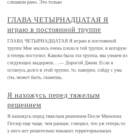
слишком рано. Это только
ГЛАВА ЧЕТЫРНАДЦАТАЯ Я
играю в постоянной труппе
ГЛАВА ЧЕТЫРНАДЦАТАЯ Я играю в постоянной
труппе Мне жилось очень плохо в той труппе, в которую
я теперь поступил. Какова была эта труппа, мы узнаем из
следующих выдержек:…— Дорогой Джим. Если я
останусь долго в этой труппе, то, наверно, сойду с ума
(ты, может быть, скажешь,
Я нахожусь перед тяжелым
решением
Я нахожусь перед тяжелым решением После Мюнхена
Гитлер еще чаще, чем раньше, говорил, что уж теперь-то
у него нет решительно никаких территориальных