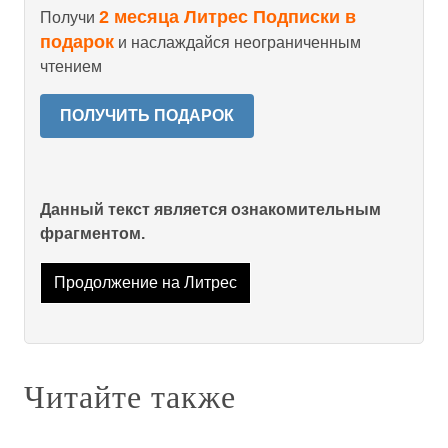
2 месяца Литрес Подписки в
Получи
подарок
и наслаждайся неограниченным
чтением
ПОЛУЧИТЬ ПОДАРОК
Данный текст является ознакомительным
фрагментом.
Продолжение на Литрес
Читайте также