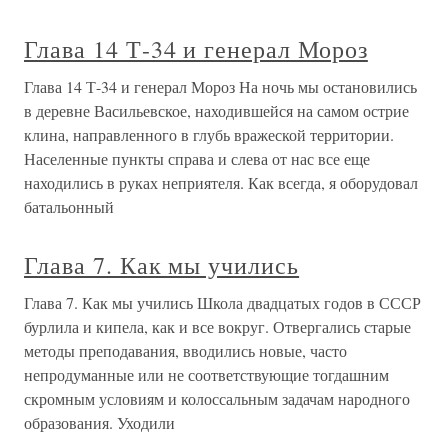
Глава 14 Т-34 и генерал Мороз
Глава 14 Т-34 и генерал Мороз На ночь мы остановились
в деревне Васильевское, находившейся на самом острие
клина, направленного в глубь вражеской территории.
Населенные пункты справа и слева от нас все еще
находились в руках неприятеля. Как всегда, я оборудовал
батальонный
Глава 7. Как мы учились
Глава 7. Как мы учились Школа двадцатых годов в СССР
бурлила и кипела, как и все вокруг. Отвергались старые
методы преподавания, вводились новые, часто
непродуманные или не соответствующие тогдашним
скромным условиям и колоссальным задачам народного
образования. Уходили