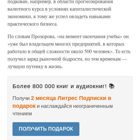
подкован, например, в области прогнозирования
валютного курса в условиях капиталистической
экономики, к тому же успел овладеть навыками
практического бизнеса.
По словам Прохорова, «на момент окончания учебы» он
«уже был владельцем многих предприятий, в которых
работало в общей сложности около 500 человек». То есть
получил заряд рыночной бодрости, по тем временам —
лучшую путевку в жизнь.
Более 800 000 книг и аудиокниг! 📚
2 месяца Литрес Подписки в
Получи
подарок
и наслаждайся неограниченным
чтением
ПОЛУЧИТЬ ПОДАРОК