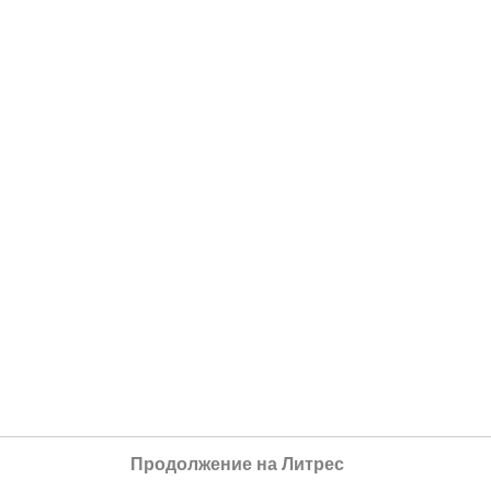
Продолжение на Литрес