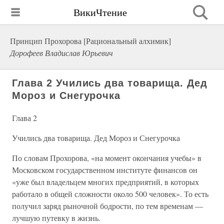
ВикиЧтение
Принцип Прохорова [Рациональный алхимик]
Дорофеев Владислав Юрьевич
Глава 2 Учились два товарища. Дед
Мороз и Снегурочка
Глава 2
Учились два товарища. Дед Мороз и Снегурочка
По словам Прохорова, «на момент окончания учебы» в
Московском государственном институте финансов он
«уже был владельцем многих предприятий, в которых
работало в общей сложности около 500 человек». То есть
получил заряд рыночной бодрости, по тем временам —
лучшую путевку в жизнь.