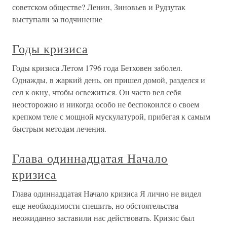
советском обществе? Ленин, Зиновьев и Рудзутак
выступали за подчинение
Годы кризиса
Годы кризиса Летом 1796 года Бетховен заболел.
Однажды, в жаркий день, он пришел домой, разделся и
сел к окну, чтобы освежиться. Он часто вел себя
неосторожно и никогда особо не беспокоился о своем
крепком теле с мощной мускулатурой, прибегая к самым
быстрым методам лечения.
Глава одиннадцатая Начало
кризиса
Глава одиннадцатая Начало кризиса Я лично не видел
еще необходимости спешить, но обстоятельства
неожиданно заставили нас действовать. Кризис был