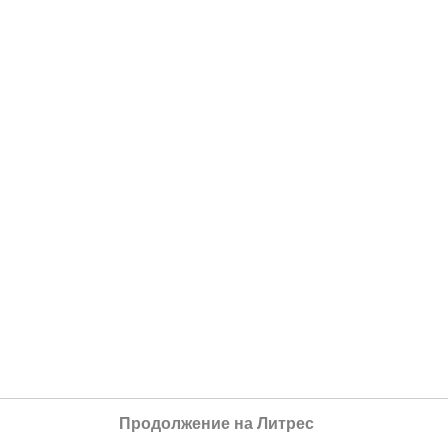
Продолжение на Литрес