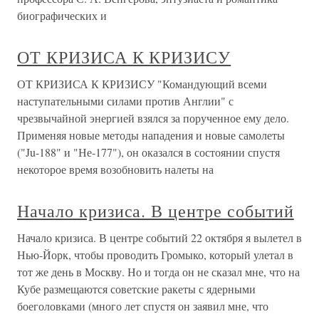
биографических и
ОТ КРИЗИСА К КРИЗИСУ
ОТ КРИЗИСА К КРИЗИСУ "Командующий всеми
наступательными силами против Англии" с
чрезвычайной энергией взялся за порученное ему дело.
Применяя новые методы нападения и новые самолеты
("Ju-188" и "Не-177"), он оказался в состоянии спустя
некоторое время возобновить налеты на
Начало кризиса. В центре событий
Начало кризиса. В центре событий 22 октября я вылетел в
Нью-Йорк, чтобы проводить Громыко, который улетал в
тот же день в Москву. Но и тогда он не сказал мне, что на
Кубе размещаются советские ракеты с ядерными
боеголовками (много лет спустя он заявил мне, что