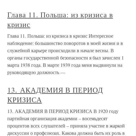
Глава 11. Польша: из кризиса в
кризис
Глава 11. Польша: из кризиса в кризис Интересное
наблюдение: большинство поворотов в моей жизни и в
служебной карьере происходили в начале весны. В
органы государственной безопасности я был зачислен 1
марта 1938 года. В марте 1939 года меня выдвинули на
руководящую должность —
13. АКАДЕМИЯ В ПЕРИОД
КРИЗИСА
13. АКАДЕМИЯ В ПЕРИОД КРИЗИСА В 1920 году
партийная организация академии – восемьдесят
процентов всех слушателей – приняла участие в жаркой
дискуссии о профсоюзах. Какова должна быть их роль в