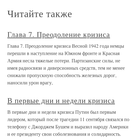
Читайте также
Глава 7. Преодоление кризиса
Глава 7. Преодоление кризиса Весной 1942 года немцы
перешли в наступление на Южном фронте и Красная
Армия несла тяжелые потери. Партизанские силы, не
имея радиосвязи и диверсионных средств, тем не менее
снижали пропускную способность железных дорог,
наносили урон врагу,
В первые дни и недели кризиса
В первые дни и недели кризиса Путин был первым
лидером, который после трагедии 11 сентября связался по
телефону с Джорджем Бушем и выразил народу Америки
и ее президенту свои соболезнования и солидарность.