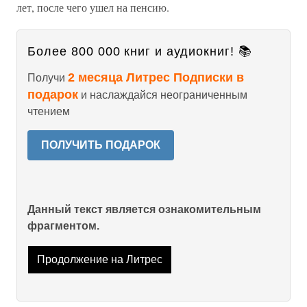
лет, после чего ушел на пенсию.
Более 800 000 книг и аудиокниг! 📚
2 месяца Литрес Подписки в
Получи
подарок
и наслаждайся неограниченным
чтением
ПОЛУЧИТЬ ПОДАРОК
Данный текст является ознакомительным
фрагментом.
Продолжение на Литрес