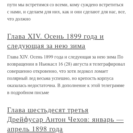
пути мы встретимся со всеми, кому суждено встретиться
с нами, и сделаем для них, как и они сделают для нас, все,
что должно
Глава XIV. Осень 1899 года и
следующая за нею зима
Глава XIV. Осень 1899 года и следующая за нею зима По
возвращении в Ньюкасл 16 (28) августа я телеграфировал
совершенно откровенно, что хотя ледокол ломает
полярный лед весьма успешно, но крепость корпуса
оказалась недостаточна. В дополнение к этой телеграмме
в подробном письме
Глава шестьдесят третья
Дрейфусар Антон Чехов: январь —
апрель 1898 года