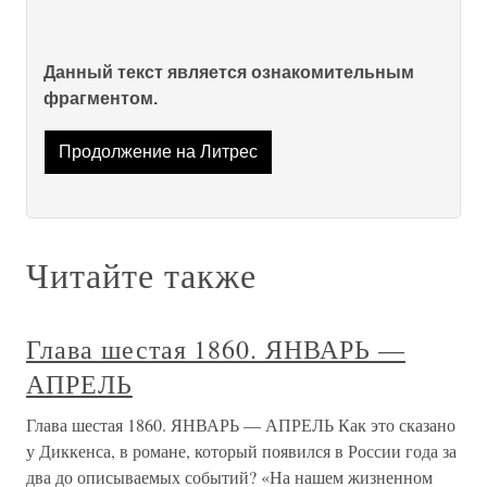
Данный текст является ознакомительным
фрагментом.
Продолжение на Литрес
Читайте также
Глава шестая 1860. ЯНВАРЬ —
АПРЕЛЬ
Глава шестая 1860. ЯНВАРЬ — АПРЕЛЬ Как это сказано
у Диккенса, в романе, который появился в России года за
два до описываемых событий? «На нашем жизненном