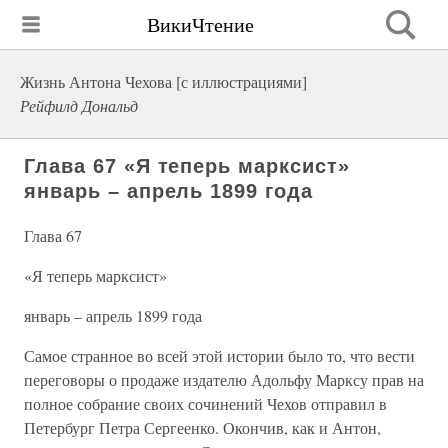
ВикиЧтение
Жизнь Антона Чехова [с иллюстрациями]
Рейфилд Дональд
Глава 67 «Я теперь марксист»
январь – апрель 1899 года
Глава 67
«Я теперь марксист»
январь – апрель 1899 года
Самое странное во всей этой истории было то, что вести
переговоры о продаже издателю Адольфу Марксу прав на
полное собрание своих сочинений Чехов отправил в
Петербург Петра Сергеенко. Окончив, как и Антон,