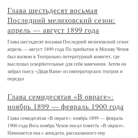
Глава шестьдесят восьмая
Последний мелиховский сезон:
апрель — август 1899 года
Глава шестьдесят восьмая Последний мелиховский сезон:
апрель — август 1899 года По прибытии в Москву Чехов
был вызван в Театрально-литературный комитет, где
выслушал оскорбительные для себя замечания. Затем он
забрал пьесу «Дядя Ваня» из императорских театров и
передал
Глава семидесятая «В овраге»:
ноябрь 1899 — февраль 1900 года
Глава семидесятая «В овраге»: ноябрь 1899 — февраль
1900 года Весь ноябрь Чехов писал повесть «В овраге».
Начинается она с анекдота, рассказанного ему