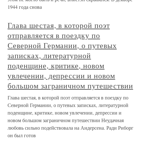
1944 года снова
Глава шестая, в которой поэт
отправляется в поездку по
Северной Германии, о путевых
записках, литературной
поденщине, критике, новом
увлечении, депрессии и новом
большом заграничном путешествии
Глава шестая, в которой поэт отправляется в поездку по
Северной Германии, о путевых записках, литературной
поденщине, критике, новом увлечении, депрессии и
новом большом заграничном путешествии Неудачная
любовь сильно подействовала на Андерсена. Ради Риборг
он был готов