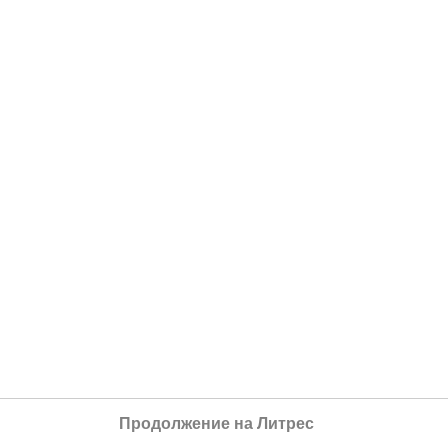
Продолжение на Литрес