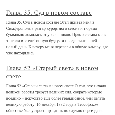
Глава 35. Суд в новом составе
Глава 35. Суд в новом составе Этап привез меня в
Симферополь в разгар курортного сезона и тюрьма
буквально ломилась от уголовников. Прямо с этапа меня
заперли в «телефонную будку» и продержали в ней
целый день. К вечеру меня перевели в общую камеру, где
уже находились
Глава 52 «Старый свет» в новом
свете
Глава 52 «Старый свет» в новом свете О том, что начало
великой работы требует великих сил, собрать которые
воедино – искусство еще более грандиозное, чем делать
великую работу. 16 декабря 1882 года в Теософском
обществе был устроен праздник по случаю переезда из