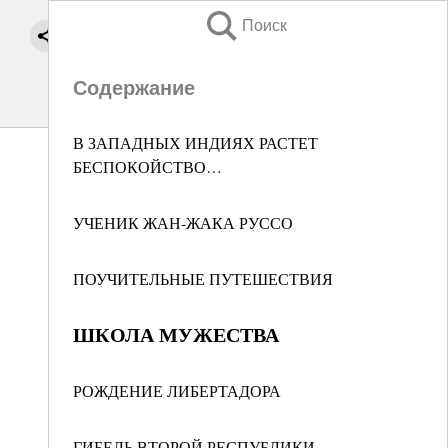
Поиск
Содержание
В ЗАПАДНЫХ ИНДИЯХ РАСТЕТ
БЕСПОКОЙСТВО…
УЧЕНИК ЖАН-ЖАКА РУССО
ПОУЧИТЕЛЬНЫЕ ПУТЕШЕСТВИЯ
ШКОЛА МУЖЕСТВА
РОЖДЕНИЕ ЛИБЕРТАДОРА
ГИБЕЛЬ ВТОРОЙ РЕСПУБЛИКИ