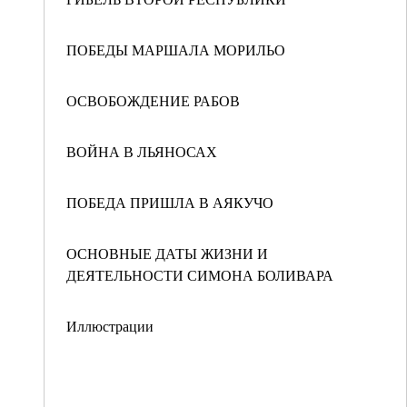
ПОБЕДЫ МАРШАЛА МОРИЛЬО
ОСВОБОЖДЕНИЕ РАБОВ
ВОЙНА В ЛЬЯНОСАХ
ПОБЕДА ПРИШЛА В АЯКУЧО
ОСНОВНЫЕ ДАТЫ ЖИЗНИ И
ДЕЯТЕЛЬНОСТИ СИМОНА БОЛИВАРА
Иллюстрации