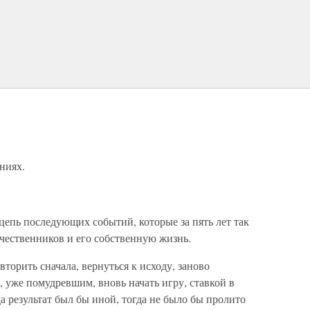
ниях.
 цепь последующих событий, которые за пять лет так
ечественников и его собственную жизнь.
вторить сначала, вернуться к исходу, заново
, уже помудревшим, вновь начать игру, ставкой в
а результат был бы иной, тогда не было бы пролито