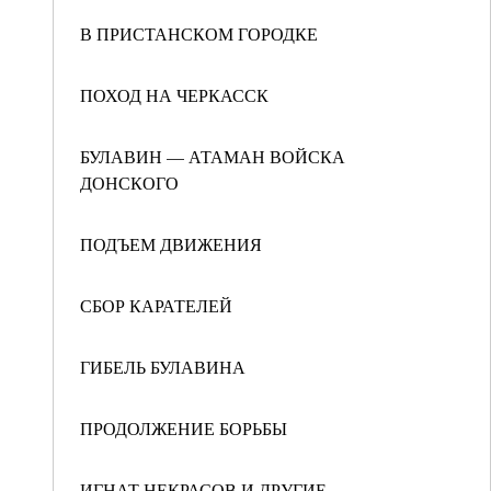
В ПРИСТАНСКОМ ГОРОДКЕ
ПОХОД НА ЧЕРКАССК
БУЛАВИН — АТАМАН ВОЙСКА
ДОНСКОГО
ПОДЪЕМ ДВИЖЕНИЯ
СБОР КАРАТЕЛЕЙ
ГИБЕЛЬ БУЛАВИНА
ПРОДОЛЖЕНИЕ БОРЬБЫ
ИГНАТ НЕКРАСОВ И ДРУГИЕ