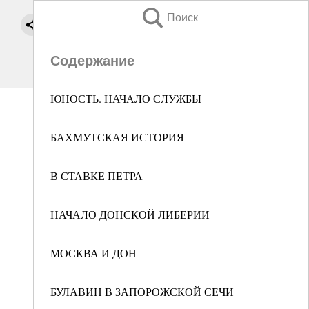
Поиск
Содержание
ЮНОСТЬ. НАЧАЛО СЛУЖБЫ
БАХМУТСКАЯ ИСТОРИЯ
В СТАВКЕ ПЕТРА
НАЧАЛО ДОНСКОЙ ЛИБЕРИИ
МОСКВА И ДОН
БУЛАВИН В ЗАПОРОЖСКОЙ СЕЧИ