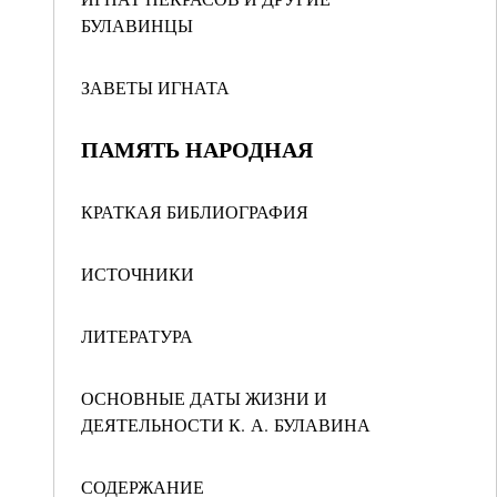
БУЛАВИНЦЫ
ЗАВЕТЫ ИГНАТА
ПАМЯТЬ НАРОДНАЯ
КРАТКАЯ БИБЛИОГРАФИЯ
ИСТОЧНИКИ
ЛИТЕРАТУРА
ОСНОВНЫЕ ДАТЫ ЖИЗНИ И
ДЕЯТЕЛЬНОСТИ К. А. БУЛАВИНА
СОДЕРЖАНИЕ