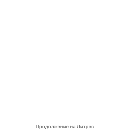
Продолжение на Литрес