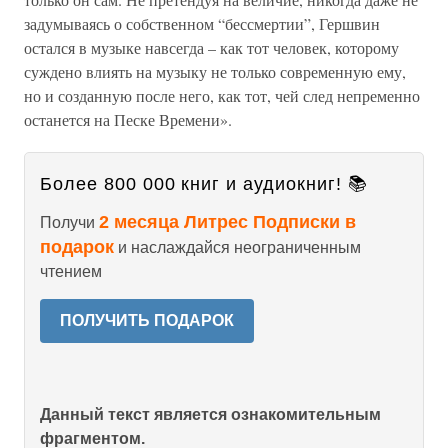
задумываясь о собственном “бессмертии”, Гершвин
остался в музыке навсегда – как тот человек, которому
суждено влиять на музыку не только современную ему,
но и созданную после него, как тот, чей след непременно
останется на Песке Времени».
Более 800 000 книг и аудиокниг! 📚
2 месяца Литрес Подписки в
Получи
подарок
и наслаждайся неограниченным
чтением
ПОЛУЧИТЬ ПОДАРОК
Данный текст является ознакомительным
фрагментом.