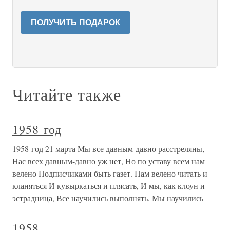
ПОЛУЧИТЬ ПОДАРОК
Читайте также
1958 год
1958 год 21 марта Мы все давным-давно расстреляны,
Нас всех давным-давно уж нет, Но по уставу всем нам
велено Подписчиками быть газет. Нам велено читать и
кланяться И кувыркаться и плясать, И мы, как клоун и
эстрадница, Все научились выполнять. Мы научились
1958