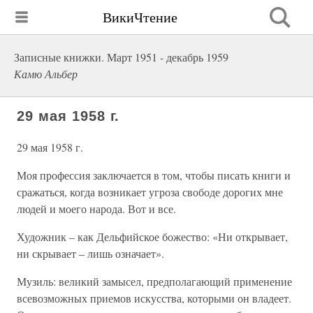
ВикиЧтение
Записные книжки. Март 1951 - декабрь 1959
Камю Альбер
29 мая 1958 г.
29 мая 1958 г.
Моя профессия заключается в том, чтобы писать книги и
сражаться, когда возникает угроза свободе дорогих мне
людей и моего народа. Вот и все.
Художник – как Дельфийское божество: «Ни открывает,
ни скрывает – лишь означает».
Музиль: великий замысел, предполагающий применение
всевозможных приемов искусства, которыми он владеет.