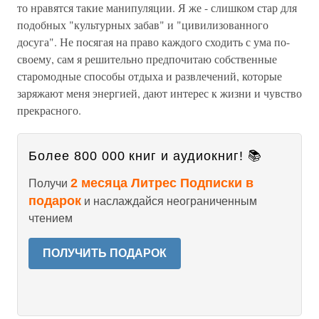
то нравятся такие манипуляции. Я же - слишком стар для
подобных "культурных забав" и "цивилизованного
досуга". Не посягая на право каждого сходить с ума по-
своему, сам я решительно предпочитаю собственные
старомодные способы отдыха и развлечений, которые
заряжают меня энергией, дают интерес к жизни и чувство
прекрасного.
Более 800 000 книг и аудиокниг! 📚
2 месяца Литрес Подписки в
Получи
подарок
и наслаждайся неограниченным
чтением
ПОЛУЧИТЬ ПОДАРОК