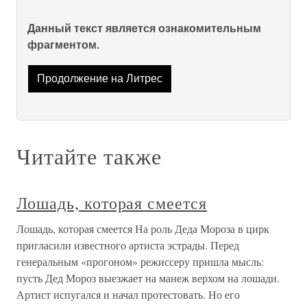
Данный текст является ознакомительным
фрагментом.
Продолжение на Литрес
Читайте также
Лошадь, которая смеется
Лошадь, которая смеется На роль Деда Мороза в цирк
пригласили известного артиста эстрады. Перед
генеральным «прогоном» режиссеру пришла мысль:
пусть Дед Мороз выезжает на манеж верхом на лошади.
Артист испугался и начал протестовать. Но его