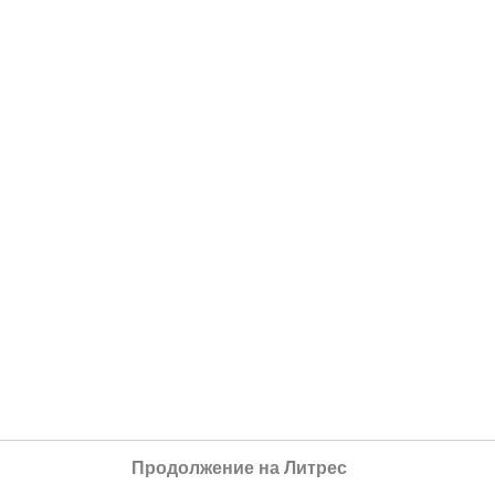
Продолжение на Литрес