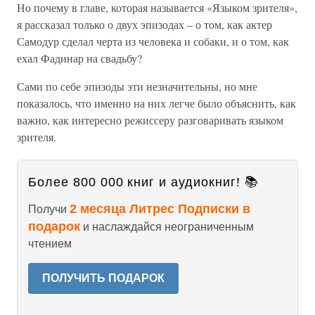
Но почему в главе, которая называется «Языком зрителя»,
я рассказал только о двух эпизодах – о том, как актер
Самодур сделал черта из человека и собаки, и о том, как
ехал Фадинар на свадьбу?
Сами по себе эпизоды эти незначительны, но мне
показалось, что именно на них легче было объяснить, как
важно, как интересно режиссеру разговаривать языком
зрителя.
Более 800 000 книг и аудиокниг! 📚
2 месяца Литрес Подписки в
Получи
подарок
и наслаждайся неограниченным
чтением
ПОЛУЧИТЬ ПОДАРОК