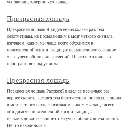
успокоили, заверив, что лошадь
Прекрасная лошадь
Прекрасная лошадь Я видел ее несколько раз, тем
безотчетным, не посылающим в мозг четкого сигнала
взглядом, каким мы чаще всего обходимся в
повседневной жизни, защищая невыносливое сознание
от жгучего обилия впечатлений. Нечто находилось в
пространстве вокруг дома
Прекрасная лошадь
Прекрасная лошадь РассказЯ видел ее несколько раз,
вернее сказать, касался тем безотчетным, не посылающим
в мозг четкого сигнала взглядом, каким мы чаще всего
обходимся в повседневной жизни, защищая
невыносливое сознание от жгучего обилия впечатлений.
Нечто находилось в