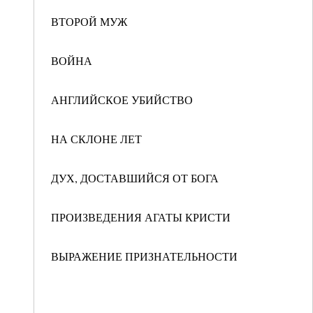
ВТОРОЙ МУЖ
ВОЙНА
АНГЛИЙСКОЕ УБИЙСТВО
НА СКЛОНЕ ЛЕТ
ДУХ, ДОСТАВШИЙСЯ ОТ БОГА
ПРОИЗВЕДЕНИЯ АГАТЫ КРИСТИ
ВЫРАЖЕНИЕ ПРИЗНАТЕЛЬНОСТИ