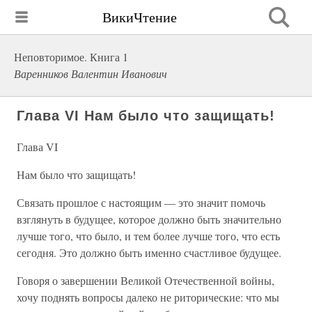
ВикиЧтение
Неповторимое. Книга 1
Варенников Валентин Иванович
Глава VI Нам было что защищать!
Глава VI
Нам было что защищать!
Связать прошлое с настоящим — это значит помочь
взглянуть в будущее, которое должно быть значительно
лучше того, что было, и тем более лучше того, что есть
сегодня. Это должно быть именно счастливое будущее.
Говоря о завершении Великой Отечественной войны,
хочу поднять вопросы далеко не риторические: что мы