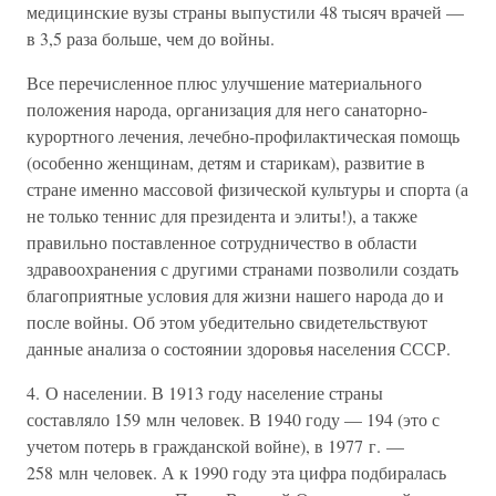
медицинские вузы страны выпустили 48 тысяч врачей —
в 3,5 раза больше, чем до войны.
Все перечисленное плюс улучшение материального
положения народа, организация для него санаторно-
курортного лечения, лечебно-профилактическая помощь
(особенно женщинам, детям и старикам), развитие в
стране именно массовой физической культуры и спорта (а
не только теннис для президента и элиты!), а также
правильно поставленное сотрудничество в области
здравоохранения с другими странами позволили создать
благоприятные условия для жизни нашего народа до и
после войны. Об этом убедительно свидетельствуют
данные анализа о состоянии здоровья населения СССР.
4. О населении. В 1913 году население страны
составляло 159 млн человек. В 1940 году — 194 (это с
учетом потерь в гражданской войне), в 1977 г. —
258 млн человек. А к 1990 году эта цифра подбиралась