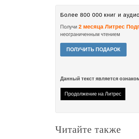
Более 800 000 книг и аудио
2 месяца Литрес Под
Получи
неограниченным чтением
ПОЛУЧИТЬ ПОДАРОК
Данный текст является ознак
Продолжение на Литрес
Читайте также