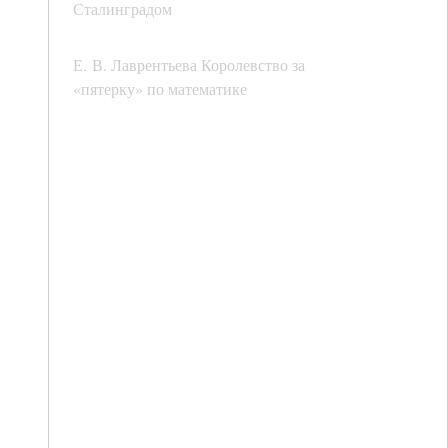
Сталинградом
Е. В. Лаврентьева Королевство за
«пятерку» по математике