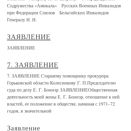
Содружества «Амикаль» Русских Военных Инвалидов
при Федерации Союзов Бельгийских Инвалидов
Генералу Н. Н.
ЗАЯВЛЕНИЕ
ЗАЯВЛЕНИЕ
7. ЗАЯВЛЕНИЕ
7. ЗАЯВЛЕНИЕ Старшему помощнику прокурора
Горьковской области Колесникову Г. П.Председателю
суда по делу Е. Г. Боннэр ЗАЯВЛЕНИЕОбщественная
деятельность моей жены Е. Г. Боннэр, отношение к ней
властей, ее положение в обществе, начиная с 1971–72
годов, в значительной
Заявление