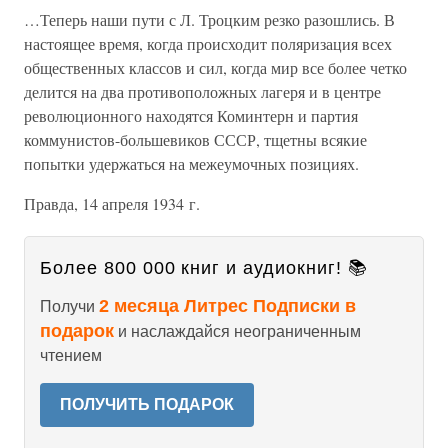
…Теперь наши пути с Л. Троцким резко разошлись. В
настоящее время, когда происходит поляризация всех
общественных классов и сил, когда мир все более четко
делится на два противоположных лагеря и в центре
революционного находятся Коминтерн и партия
коммунистов-большевиков СССР, тщетны всякие
попытки удержаться на межеумочных позициях.
Правда, 14 апреля 1934 г.
Более 800 000 книг и аудиокниг! 📚
2 месяца Литрес Подписки в
Получи
подарок
и наслаждайся неограниченным
чтением
ПОЛУЧИТЬ ПОДАРОК