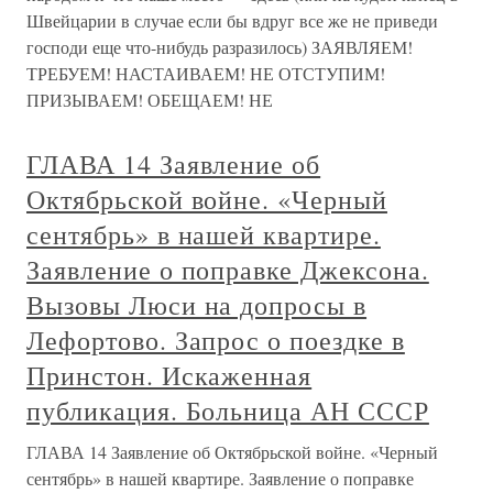
Швейцарии в случае если бы вдруг все же не приведи
господи еще что-нибудь разразилось) ЗАЯВЛЯЕМ!
ТРЕБУЕМ! НАСТАИВАЕМ! НЕ ОТСТУПИМ!
ПРИЗЫВАЕМ! ОБЕЩАЕМ! НЕ
ГЛАВА 14 Заявление об
Октябрьской войне. «Черный
сентябрь» в нашей квартире.
Заявление о поправке Джексона.
Вызовы Люси на допросы в
Лефортово. Запрос о поездке в
Принстон. Искаженная
публикация. Больница АН СССР
ГЛАВА 14 Заявление об Октябрьской войне. «Черный
сентябрь» в нашей квартире. Заявление о поправке